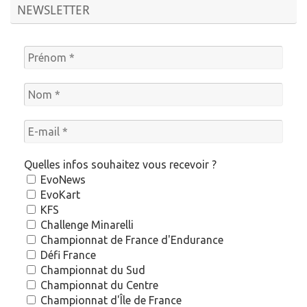
NEWSLETTER
Quelles infos souhaitez vous recevoir ?
EvoNews
EvoKart
KFS
Challenge Minarelli
Championnat de France d'Endurance
Défi France
Championnat du Sud
Championnat du Centre
Championnat d'Île de France