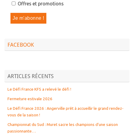
Offres et promotions
FACEBOOK
ARTICLES RÉCENTS
Le Défi France KFS a relevé le défi !
Fermeture estivale 2026
Le Défi France 2026 : Angerville prêt à accueillir le grand rendez-
vous de la saison !
Championnat du Sud : Muret sacre les champions d’une saison
passionnante…