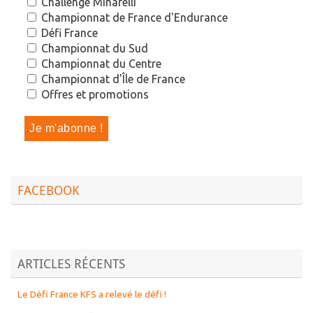
Challenge Minarelli
Championnat de France d'Endurance
Défi France
Championnat du Sud
Championnat du Centre
Championnat d'Île de France
Offres et promotions
FACEBOOK
ARTICLES RÉCENTS
Le Défi France KFS a relevé le défi !