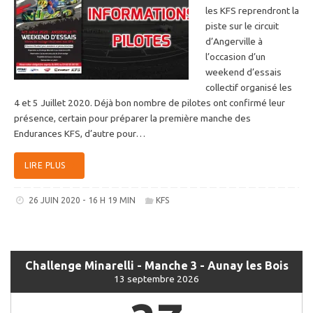
les KFS reprendront la
piste sur le circuit
d’Angerville à
l’occasion d’un
weekend d’essais
collectif organisé les
4 et 5 Juillet 2020. Déjà bon nombre de pilotes ont confirmé leur
présence, certain pour préparer la première manche des
Endurances KFS, d’autre pour…
LIRE PLUS
26 JUIN 2020 - 16 H 19 MIN
KFS
Challenge Minarelli - Manche 3 - Aunay les Bois
13 septembre 2026