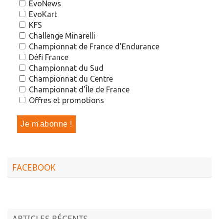
EvoNews
EvoKart
KFS
Challenge Minarelli
Championnat de France d'Endurance
Défi France
Championnat du Sud
Championnat du Centre
Championnat d'Île de France
Offres et promotions
FACEBOOK
ARTICLES RÉCENTS