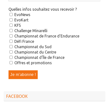
Quelles infos souhaitez vous recevoir ?
EvoNews
EvoKart
KFS
Challenge Minarelli
Championnat de France d'Endurance
Défi France
Championnat du Sud
Championnat du Centre
Championnat d'Île de France
Offres et promotions
FACEBOOK