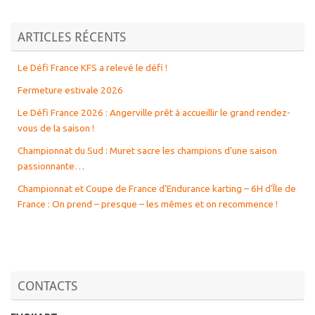
ARTICLES RÉCENTS
Le Défi France KFS a relevé le défi !
Fermeture estivale 2026
Le Défi France 2026 : Angerville prêt à accueillir le grand rendez-
vous de la saison !
Championnat du Sud : Muret sacre les champions d’une saison
passionnante…
Championnat et Coupe de France d’Endurance karting – 6H d’Île de
France : On prend – presque – les mêmes et on recommence !
CONTACTS