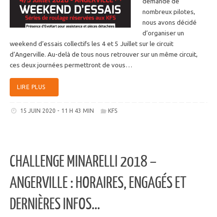
demande de
nombreux pilotes,
nous avons décidé
d’organiser un
weekend d’essais collectifs les 4 et 5 Juillet sur le circuit
d’Angerville. Au-delà de tous nous retrouver sur un même circuit,
ces deux journées permettront de vous…
LIRE PLUS
15 JUIN 2020 - 11 H 43 MIN
KFS
CHALLENGE MINARELLI 2018 –
ANGERVILLE : HORAIRES, ENGAGÉS ET
DERNIÈRES INFOS…