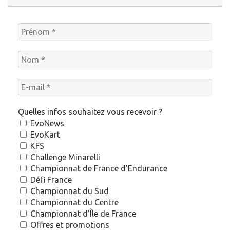
Quelles infos souhaitez vous recevoir ?
EvoNews
EvoKart
KFS
Challenge Minarelli
Championnat de France d'Endurance
Défi France
Championnat du Sud
Championnat du Centre
Championnat d'Île de France
Offres et promotions