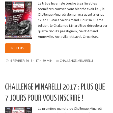
La trêve hivernale touche à sa fin et les
premières courses vont bientôt avoir lieu, le
Challenge Minarelli démarrera quant à lui les
12 et 13 Mai à Saint Amand. Pour sa 30ème
édition, le Challenge Minarelli se déroulera sur
quatre circuits prestigieux, Saint Amand,
Angerville, Anneville et Laval. Organisé…
LIRE PLUS
6 FÉVRIER 2018 - 17 H 29 MIN
CHALLENGE MINARELLI
CHALLENGE MINARELLI 2017 : PLUS QUE
7 JOURS POUR VOUS INSCRIRE !
La première manche du Challenge Minarelli