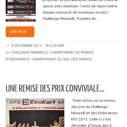
saison avec minimum 1 mois de repos entre
chaque course et de nouveaux circuits !
Challenge Minarelli, Trophée du…
LIRE PLUS
8 DÉCEMBRE 2015 - 18 H 29 MIN
CHALLENGE MINARELLI
,
CHAMPIONNAT DE FRANCE
D'ENDURANCE
,
CHAMPIONNAT DU SUD
,
DÉFI FRANCE
UNE REMISE DES PRIX CONVIVIALE…
Petit retour sur la remise
des prix du Challenge
Minarelli et des Endurances
KFS 2015. Celle-ci s’est
déroulée à l’issue des 6