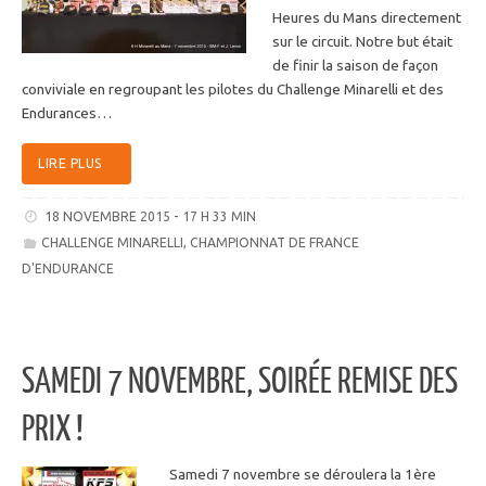
Heures du Mans directement
sur le circuit. Notre but était
de finir la saison de façon
conviviale en regroupant les pilotes du Challenge Minarelli et des
Endurances…
LIRE PLUS
18 NOVEMBRE 2015 - 17 H 33 MIN
CHALLENGE MINARELLI
,
CHAMPIONNAT DE FRANCE
D'ENDURANCE
SAMEDI 7 NOVEMBRE, SOIRÉE REMISE DES
PRIX !
Samedi 7 novembre se déroulera la 1ère