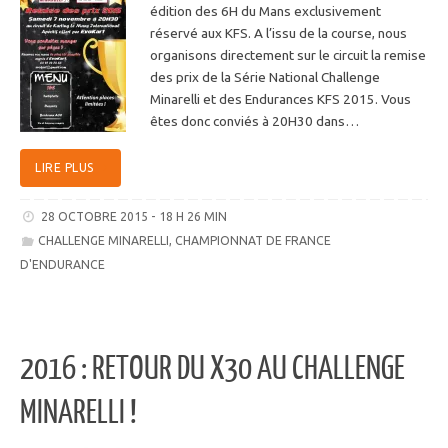
édition des 6H du Mans exclusivement
réservé aux KFS. A l’issu de la course, nous
organisons directement sur le circuit la remise
des prix de la Série National Challenge
Minarelli et des Endurances KFS 2015. Vous
êtes donc conviés à 20H30 dans…
LIRE PLUS
28 OCTOBRE 2015 - 18 H 26 MIN
CHALLENGE MINARELLI
,
CHAMPIONNAT DE FRANCE
D'ENDURANCE
2016 : RETOUR DU X30 AU CHALLENGE
MINARELLI !