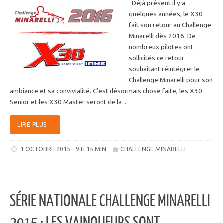
Déjà présent il y a
quelques années, le X30
fait son retour au Challenge
Minarelli dès 2016. De
nombreux pilotes ont
sollicités ce retour
souhaitant réintégrer le
Challenge Minarelli pour son
ambiance et sa convivialité. C’est désormais chose faite, les X30
Senior et les X30 Master seront de la…
LIRE PLUS
1 OCTOBRE 2015 - 9 H 15 MIN
CHALLENGE MINARELLI
SÉRIE NATIONALE CHALLENGE MINARELLI