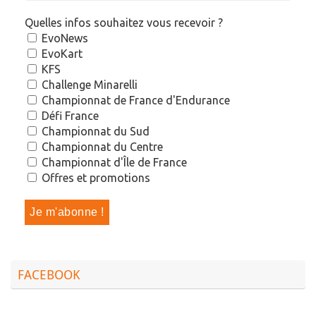
Quelles infos souhaitez vous recevoir ?
EvoNews
EvoKart
KFS
Challenge Minarelli
Championnat de France d'Endurance
Défi France
Championnat du Sud
Championnat du Centre
Championnat d'Île de France
Offres et promotions
FACEBOOK