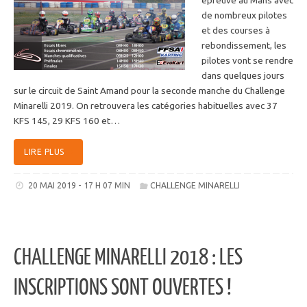
de nombreux pilotes
et des courses à
rebondissement, les
pilotes vont se rendre
dans quelques jours
sur le circuit de Saint Amand pour la seconde manche du Challenge
Minarelli 2019. On retrouvera les catégories habituelles avec 37
KFS 145, 29 KFS 160 et…
LIRE PLUS
20 MAI 2019 - 17 H 07 MIN
CHALLENGE MINARELLI
CHALLENGE MINARELLI 2018 : LES
INSCRIPTIONS SONT OUVERTES !