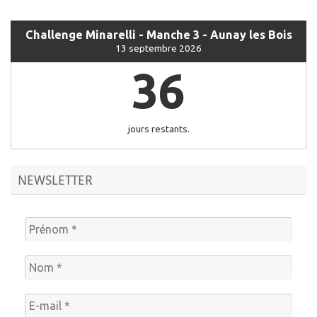
Challenge Minarelli - Manche 3 - Aunay les Bois
13 septembre 2026
36
jours restants.
NEWSLETTER