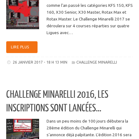
comme l’an passé les catégories KFS 150, KFS
160, X30 Senior, X30 Master, Rotax Max et
Rotax Master. Le Challenge Minarelli 2017 se
déroulera sur 4 courses réparties sur quatre
Ligues avec…
LIRE PLUS
26 JANVIER 2017 - 18 H 13 MIN
CHALLENGE MINARELLI
CHALLENGE MINARELLI 2016, LES
INSCRIPTIONS SONT LANCÉES…
Dans un peu moins de 100 jours débutera la
28ème édition du Challenge Minarelli qui
s’annonce déjà palpitante. L’édition 2016 sera