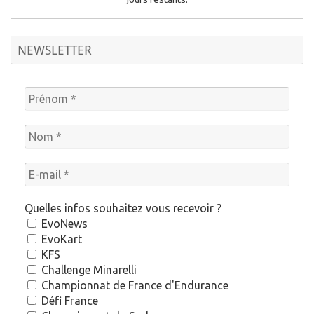
NEWSLETTER
Quelles infos souhaitez vous recevoir ?
EvoNews
EvoKart
KFS
Challenge Minarelli
Championnat de France d'Endurance
Défi France