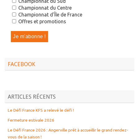
Championnat du Sud
Championnat du Centre
Championnat d'Île de France
Offres et promotions
FACEBOOK
ARTICLES RÉCENTS
Le Défi France KFS a relevé le défi !
Fermeture estivale 2026
Le Défi France 2026 : Angerville prêt à accueillir le grand rendez-
vous de la saison !