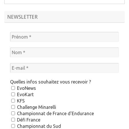
NEWSLETTER
Quelles infos souhaitez vous recevoir ?
EvoNews
EvoKart
KFS
Challenge Minarelli
Championnat de France d'Endurance
Défi France
Championnat du Sud