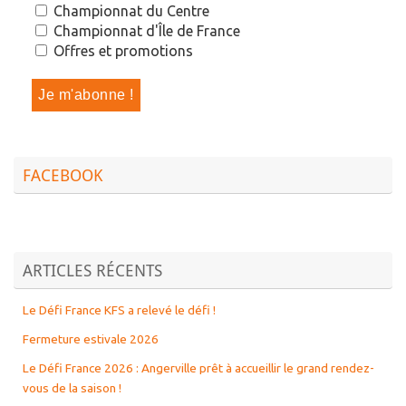
Championnat du Centre
Championnat d'Île de France
Offres et promotions
FACEBOOK
ARTICLES RÉCENTS
Le Défi France KFS a relevé le défi !
Fermeture estivale 2026
Le Défi France 2026 : Angerville prêt à accueillir le grand rendez-
vous de la saison !