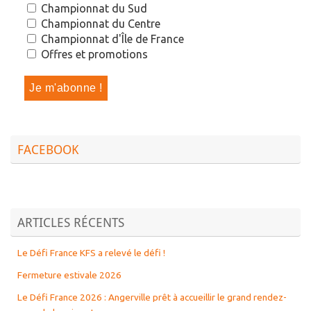
Championnat du Sud
Championnat du Centre
Championnat d'Île de France
Offres et promotions
FACEBOOK
ARTICLES RÉCENTS
Le Défi France KFS a relevé le défi !
Fermeture estivale 2026
Le Défi France 2026 : Angerville prêt à accueillir le grand rendez-