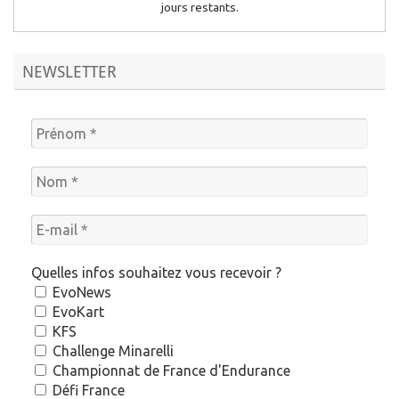
jours restants.
NEWSLETTER
Quelles infos souhaitez vous recevoir ?
EvoNews
EvoKart
KFS
Challenge Minarelli
Championnat de France d'Endurance
Défi France