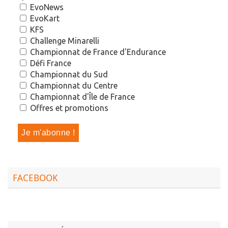
EvoNews
EvoKart
KFS
Challenge Minarelli
Championnat de France d'Endurance
Défi France
Championnat du Sud
Championnat du Centre
Championnat d'Île de France
Offres et promotions
FACEBOOK