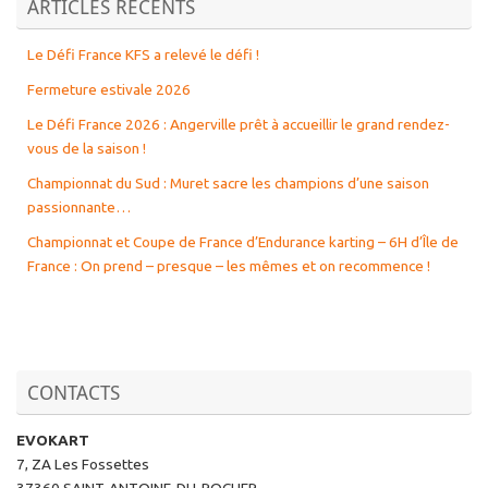
ARTICLES RÉCENTS
Le Défi France KFS a relevé le défi !
Fermeture estivale 2026
Le Défi France 2026 : Angerville prêt à accueillir le grand rendez-
vous de la saison !
Championnat du Sud : Muret sacre les champions d’une saison
passionnante…
Championnat et Coupe de France d’Endurance karting – 6H d’Île de
France : On prend – presque – les mêmes et on recommence !
CONTACTS
EVOKART
7, ZA Les Fossettes