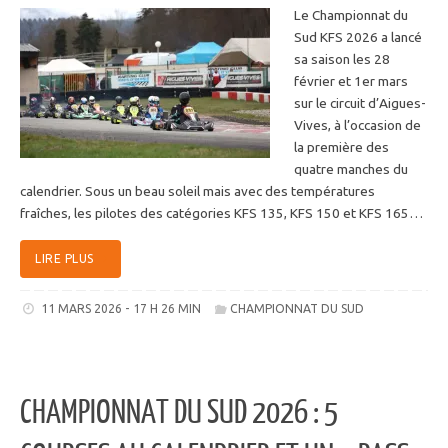
Le Championnat du
Sud KFS 2026 a lancé
sa saison les 28
février et 1er mars
sur le circuit d’Aigues-
Vives, à l’occasion de
la première des
quatre manches du
calendrier. Sous un beau soleil mais avec des températures
fraîches, les pilotes des catégories KFS 135, KFS 150 et KFS 165…
LIRE PLUS
11 MARS 2026 - 17 H 26 MIN
CHAMPIONNAT DU SUD
CHAMPIONNAT DU SUD 2026 : 5