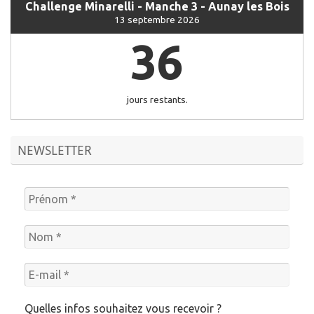
Challenge Minarelli - Manche 3 - Aunay les Bois
13 septembre 2026
36
jours restants.
NEWSLETTER
Quelles infos souhaitez vous recevoir ?