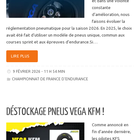
et dans une volonté
constante
d’amélioration, nous
faisons évoluer la
réglementation pneumatique pour la saison 2026. En 2025, le choix
avait été fait d’utiliser un modèle de pneus unique, commun aux
courses sprint et aux épreuves d’endurance.Si…
LIRE PLUS
9 FÉVRIER 2026 - 11 H 54 MIN
CHAMPIONNAT DE FRANCE D'ENDURANCE
DÉSTOCKAGE PNEUS VEGA KFM !
Comme annoncé en
fin d’année dernière,
les pilotes KFS