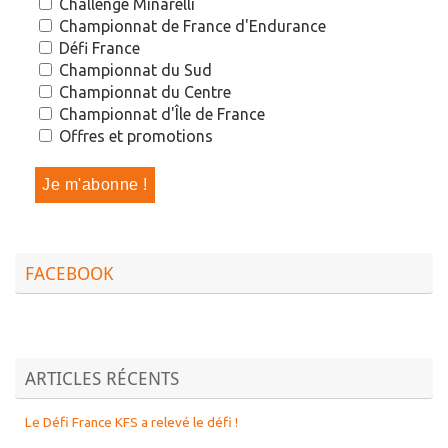
Challenge Minarelli
Championnat de France d'Endurance
Défi France
Championnat du Sud
Championnat du Centre
Championnat d'Île de France
Offres et promotions
FACEBOOK
ARTICLES RÉCENTS
Le Défi France KFS a relevé le défi !