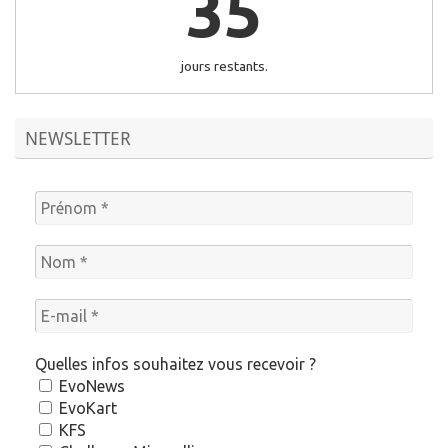
35
jours restants.
NEWSLETTER
Quelles infos souhaitez vous recevoir ?
EvoNews
EvoKart
KFS