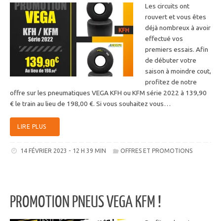
Les circuits ont
rouvert et vous êtes
déjà nombreux à avoir
effectué vos
premiers essais. Afin
de débuter votre
saison à moindre cout,
profitez de notre
offre sur les pneumatiques VEGA KFH ou KFM série 2022 à 139,90
€ le train au lieu de 198,00 €. Si vous souhaitez vous…
LIRE PLUS
14 FÉVRIER 2023 - 12 H 39 MIN
OFFRES ET PROMOTIONS
PROMOTION PNEUS VEGA KFM !