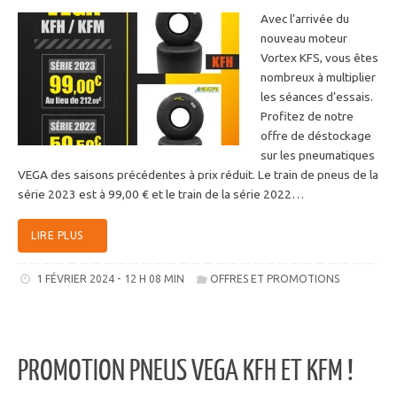
Avec l’arrivée du
nouveau moteur
Vortex KFS, vous êtes
nombreux à multiplier
les séances d’essais.
Profitez de notre
offre de déstockage
sur les pneumatiques
VEGA des saisons précédentes à prix réduit. Le train de pneus de la
série 2023 est à 99,00 € et le train de la série 2022…
LIRE PLUS
1 FÉVRIER 2024 - 12 H 08 MIN
OFFRES ET PROMOTIONS
PROMOTION PNEUS VEGA KFH ET KFM !