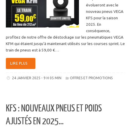
évolueront avec le
nouveau pneus VEGA
KFS pour la saison
2025. En
conséquence,
profitez de notre offre de déstockage sur les pneumatiques VEGA
KFM qui étaient jusqu’à maintenant utilisés sur les courses sprint. Le
train de pneus est à 59,00 €…
LIRE PLUS
24 JANVIER 2025 - 9 H 05 MIN
OFFRES ET PROMOTIONS
KFS : NOUVEAUX PNEUS ET POIDS
AJUSTÉS EN 2025…