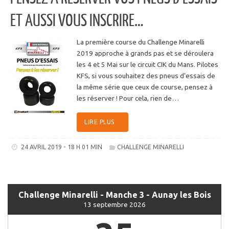
ET AUSSI VOUS INSCRIRE…
La première course du Challenge Minarelli
2019 approche à grands pas et se déroulera
les 4 et 5 Mai sur le circuit CIK du Mans. Pilotes
KFS, si vous souhaitez des pneus d’essais de
la même série que ceux de course, pensez à
les réserver ! Pour cela, rien de…
LIRE PLUS
24 AVRIL 2019 - 18 H 01 MIN
CHALLENGE MINARELLI
Challenge Minarelli - Manche 3 - Aunay les Bois
13 septembre 2026