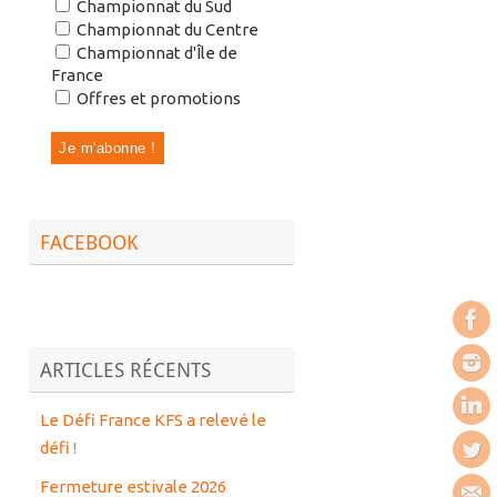
Championnat du Sud
Championnat du Centre
Championnat d'Île de
France
Offres et promotions
FACEBOOK
ARTICLES RÉCENTS
Le Défi France KFS a relevé le
défi !
Fermeture estivale 2026