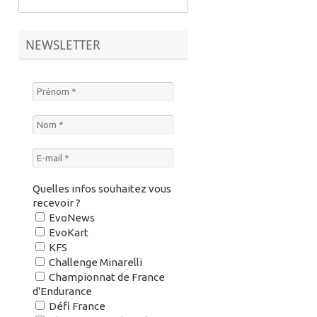
NEWSLETTER
Quelles infos souhaitez vous
recevoir ?
EvoNews
EvoKart
KFS
Challenge Minarelli
Championnat de France
d'Endurance
Défi France