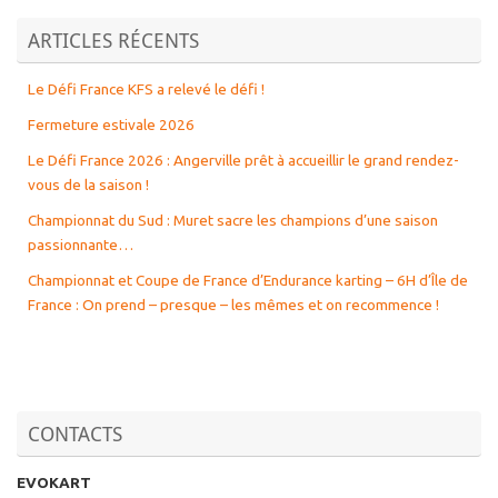
ARTICLES RÉCENTS
Le Défi France KFS a relevé le défi !
Fermeture estivale 2026
Le Défi France 2026 : Angerville prêt à accueillir le grand rendez-
vous de la saison !
Championnat du Sud : Muret sacre les champions d’une saison
passionnante…
Championnat et Coupe de France d’Endurance karting – 6H d’Île de
France : On prend – presque – les mêmes et on recommence !
CONTACTS
EVOKART