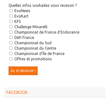
Quelles infos souhaitez vous recevoir ?
EvoNews
EvoKart
KFS
Challenge Minarelli
Championnat de France d'Endurance
Défi France
Championnat du Sud
Championnat du Centre
Championnat d'Île de France
Offres et promotions
FACEBOOK