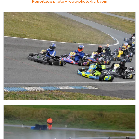
Reportage photo – www.photo-kart.com