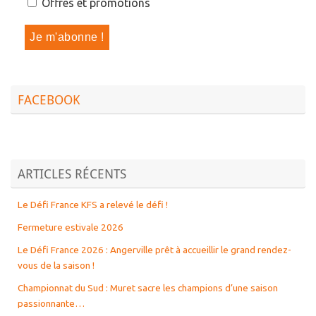
Offres et promotions
FACEBOOK
ARTICLES RÉCENTS
Le Défi France KFS a relevé le défi !
Fermeture estivale 2026
Le Défi France 2026 : Angerville prêt à accueillir le grand rendez-
vous de la saison !
Championnat du Sud : Muret sacre les champions d’une saison
passionnante…