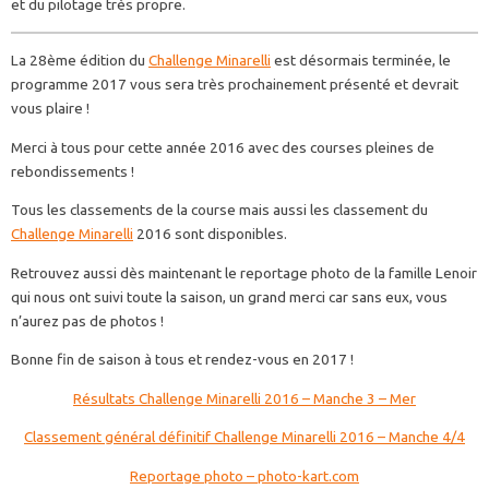
et du pilotage très propre.
La 28ème édition du
Challenge Minarelli
est désormais terminée, le
programme 2017 vous sera très prochainement présenté et devrait
vous plaire !
Merci à tous pour cette année 2016 avec des courses pleines de
rebondissements !
Tous les classements de la course mais aussi les classement du
Challenge Minarelli
2016 sont disponibles.
Retrouvez aussi dès maintenant le reportage photo de la famille Lenoir
qui nous ont suivi toute la saison, un grand merci car sans eux, vous
n’aurez pas de photos !
Bonne fin de saison à tous et rendez-vous en 2017 !
Résultats Challenge Minarelli 2016 – Manche 3 – Mer
Classement général définitif Challenge Minarelli 2016 – Manche 4/4
Reportage photo – photo-kart.com