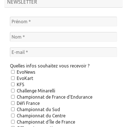
NEWSLETTER
Quelles infos souhaitez vous recevoir ?
EvoNews
EvoKart
KFS
Challenge Minarelli
Championnat de France d'Endurance
Défi France
Championnat du Sud
Championnat du Centre
Championnat d'Île de France