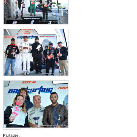
Partager :