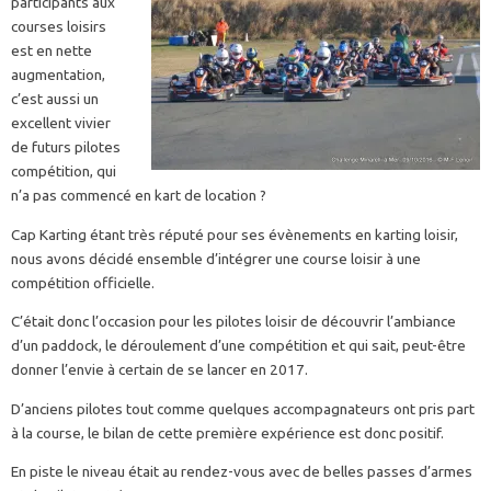
participants aux
courses loisirs
est en nette
augmentation,
c’est aussi un
excellent vivier
de futurs pilotes
compétition, qui
n’a pas commencé en kart de location ?
Cap Karting étant très réputé pour ses évènements en karting loisir,
nous avons décidé ensemble d’intégrer une course loisir à une
compétition officielle.
C’était donc l’occasion pour les pilotes loisir de découvrir l’ambiance
d’un paddock, le déroulement d’une compétition et qui sait, peut-être
donner l’envie à certain de se lancer en 2017.
D’anciens pilotes tout comme quelques accompagnateurs ont pris part
à la course, le bilan de cette première expérience est donc positif.
En piste le niveau était au rendez-vous avec de belles passes d’armes