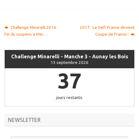
Challenge Minarelli 2016 :
2017 : Le Défi France devient
Fin du suspens à Mer…
Coupe de France !
Challenge Minarelli - Manche 3 - Aunay les Bois
13 septembre 2026
37
jours restants.
NEWSLETTER