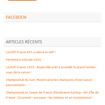
FACEBOOK
ARTICLES RÉCENTS
Le Défi France KFS a relevé le défi !
Fermeture estivale 2026
Le Défi France 2026 : Angerville prêt à accueillir le grand rendez-
vous de la saison !
Championnat du Sud : Muret sacre les champions d’une saison
passionnante…
Championnat et Coupe de France d’Endurance karting – 6H d’Île de
France : On prend – presque – les mêmes et on recommence !