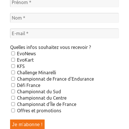
Quelles infos souhaitez vous recevoir ?
EvoNews
EvoKart
KFS
Challenge Minarelli
Championnat de France d'Endurance
Défi France
Championnat du Sud
Championnat du Centre
Championnat d'Île de France
Offres et promotions