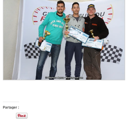
Partager :