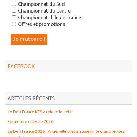
Championnat du Sud
Championnat du Centre
Championnat d'Île de France
Offres et promotions
FACEBOOK
ARTICLES RÉCENTS
Le Défi France KFS a relevé le défi !
Fermeture estivale 2026
Le Défi France 2026 : Angerville prêt à accueillir le grand rendez-