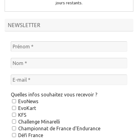
jours restants.
NEWSLETTER
Quelles infos souhaitez vous recevoir ?
EvoNews
EvoKart
KFS
Challenge Minarelli
Championnat de France d'Endurance
Défi France