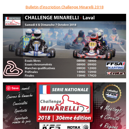
Bulletin d’inscription Challenge Minarelli 2018
Save