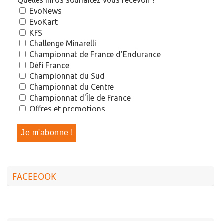
EvoNews
EvoKart
KFS
Challenge Minarelli
Championnat de France d'Endurance
Défi France
Championnat du Sud
Championnat du Centre
Championnat d'Île de France
Offres et promotions
FACEBOOK