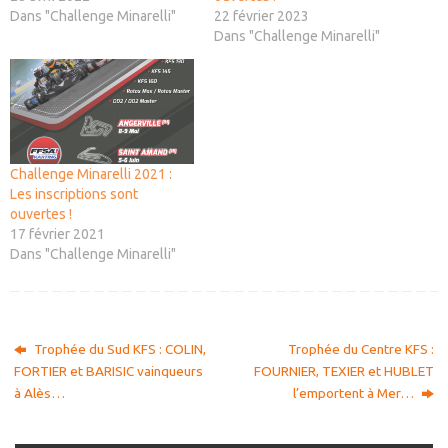
Dans "Challenge Minarelli"
22 février 2023
Dans "Challenge Minarelli"
Challenge Minarelli 2021 :
Les inscriptions sont
ouvertes !
17 février 2021
Dans "Challenge Minarelli"
Trophée du Sud KFS : COLIN,
Trophée du Centre KFS :
FORTIER et BARISIC vainqueurs
FOURNIER, TEXIER et HUBLET
à Alès…
l’emportent à Mer…