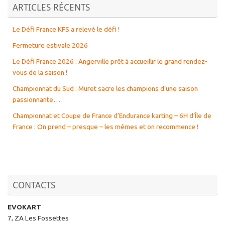
ARTICLES RÉCENTS
Le Défi France KFS a relevé le défi !
Fermeture estivale 2026
Le Défi France 2026 : Angerville prêt à accueillir le grand rendez-
vous de la saison !
Championnat du Sud : Muret sacre les champions d’une saison
passionnante…
Championnat et Coupe de France d’Endurance karting – 6H d’Île de
France : On prend – presque – les mêmes et on recommence !
CONTACTS
EVOKART
7, ZA Les Fossettes