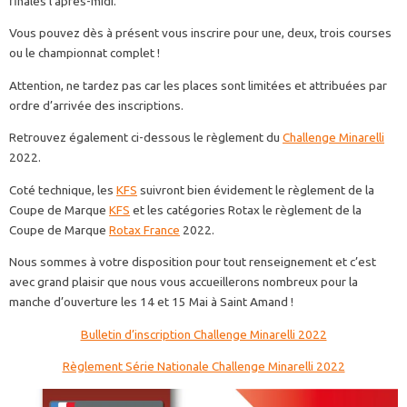
finales l’après-midi.
Vous pouvez dès à présent vous inscrire pour une, deux, trois courses
ou le championnat complet !
Attention, ne tardez pas car les places sont limitées et attribuées par
ordre d’arrivée des inscriptions.
Retrouvez également ci-dessous le règlement du
Challenge Minarelli
2022.
Coté technique, les
KFS
suivront bien évidement le règlement de la
Coupe de Marque
KFS
et les catégories Rotax le règlement de la
Coupe de Marque
Rotax France
2022.
Nous sommes à votre disposition pour tout renseignement et c’est
avec grand plaisir que nous vous accueillerons nombreux pour la
manche d’ouverture les 14 et 15 Mai à Saint Amand !
Bulletin d’inscription Challenge Minarelli 2022
Règlement Série Nationale Challenge Minarelli 2022