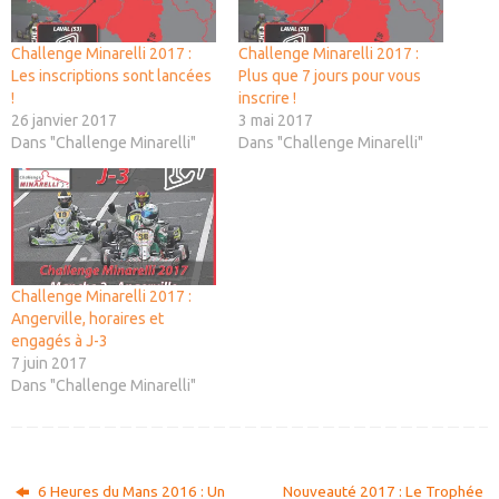
Challenge Minarelli 2017 :
Challenge Minarelli 2017 :
Les inscriptions sont lancées
Plus que 7 jours pour vous
!
inscrire !
26 janvier 2017
3 mai 2017
Dans "Challenge Minarelli"
Dans "Challenge Minarelli"
Challenge Minarelli 2017 :
Angerville, horaires et
engagés à J-3
7 juin 2017
Dans "Challenge Minarelli"
6 Heures du Mans 2016 : Un
Nouveauté 2017 : Le Trophée