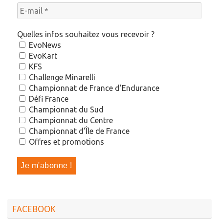
Quelles infos souhaitez vous recevoir ?
EvoNews
EvoKart
KFS
Challenge Minarelli
Championnat de France d'Endurance
Défi France
Championnat du Sud
Championnat du Centre
Championnat d'Île de France
Offres et promotions
FACEBOOK