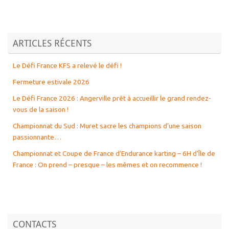
ARTICLES RÉCENTS
Le Défi France KFS a relevé le défi !
Fermeture estivale 2026
Le Défi France 2026 : Angerville prêt à accueillir le grand rendez-
vous de la saison !
Championnat du Sud : Muret sacre les champions d’une saison
passionnante…
Championnat et Coupe de France d’Endurance karting – 6H d’Île de
France : On prend – presque – les mêmes et on recommence !
CONTACTS