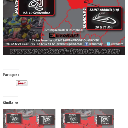
Partager :
Similaire