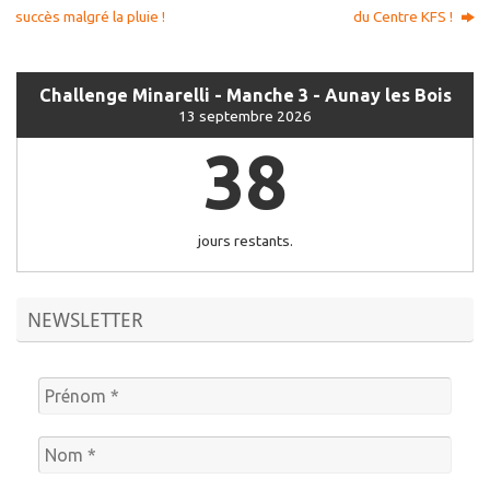
succès malgré la pluie !
du Centre KFS !
Challenge Minarelli - Manche 3 - Aunay les Bois
13 septembre 2026
38
jours restants.
NEWSLETTER