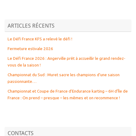
ARTICLES RÉCENTS
Le Défi France KFS a relevé le défi !
Fermeture estivale 2026
Le Défi France 2026 : Angerville prêt à accueillir le grand rendez-
vous de la saison !
Championnat du Sud : Muret sacre les champions d’une saison
passionnante…
Championnat et Coupe de France d’Endurance karting – 6H d’Île de
France : On prend – presque – les mêmes et on recommence !
CONTACTS