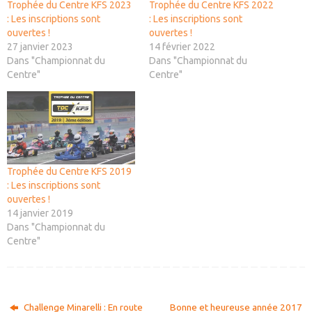
Trophée du Centre KFS 2023
Trophée du Centre KFS 2022
: Les inscriptions sont
: Les inscriptions sont
ouvertes !
ouvertes !
27 janvier 2023
14 février 2022
Dans "Championnat du
Dans "Championnat du
Centre"
Centre"
Trophée du Centre KFS 2019
: Les inscriptions sont
ouvertes !
14 janvier 2019
Dans "Championnat du
Centre"
Challenge Minarelli : En route
Bonne et heureuse année 2017