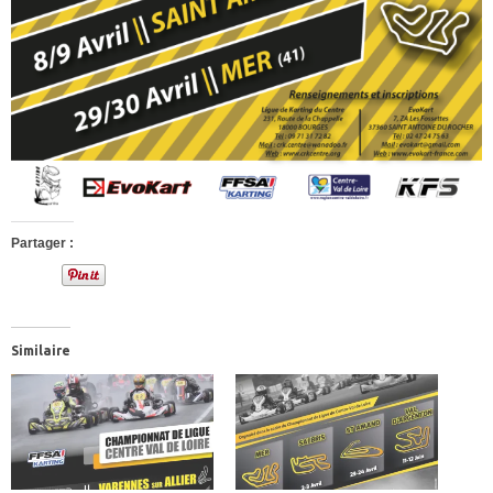
Partager :
Similaire