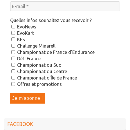
Quelles infos souhaitez vous recevoir ?
EvoNews
EvoKart
KFS
Challenge Minarelli
Championnat de France d'Endurance
Défi France
Championnat du Sud
Championnat du Centre
Championnat d'Île de France
Offres et promotions
FACEBOOK