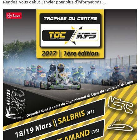
Rendez-vous début Janvier pour plus d’informations…
Save