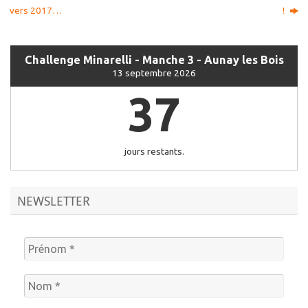
vers 2017…
!
Challenge Minarelli - Manche 3 - Aunay les Bois
13 septembre 2026
37
jours restants.
NEWSLETTER