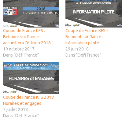
Coupe de France KFS :
Coupe de France KFS –
Belmont sur Rance
Belmont sur Rance :
accueillera l’édition 2018 !
Information pilote…
19 octobre 2017
29 juin 2018
Dans "Défi France"
Dans "Défi France"
Coupe de France KFS 2018 :
Horaires et engagés
7 juillet 2018
Dans "Défi France"