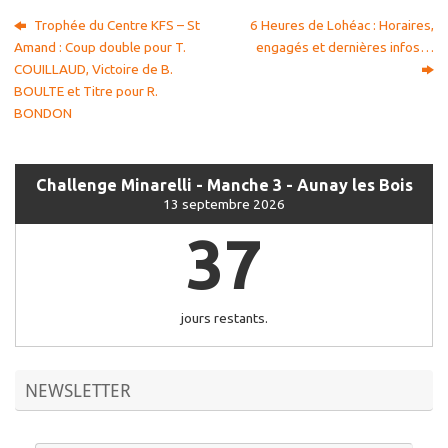
Trophée du Centre KFS – St
6 Heures de Lohéac : Horaires,
Amand : Coup double pour T.
engagés et dernières infos…
COUILLAUD, Victoire de B.
BOULTE et Titre pour R.
BONDON
Challenge Minarelli - Manche 3 - Aunay les Bois
13 septembre 2026
37
jours restants.
NEWSLETTER