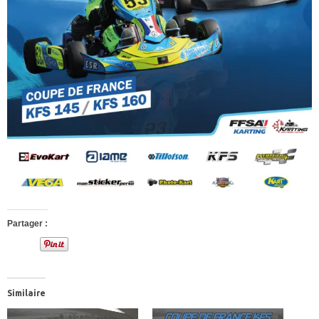
Partager :
Similaire