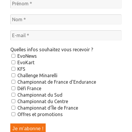
Quelles infos souhaitez vous recevoir ?
EvoNews
EvoKart
KFS
Challenge Minarelli
Championnat de France d'Endurance
Défi France
Championnat du Sud
Championnat du Centre
Championnat d'Île de France
Offres et promotions