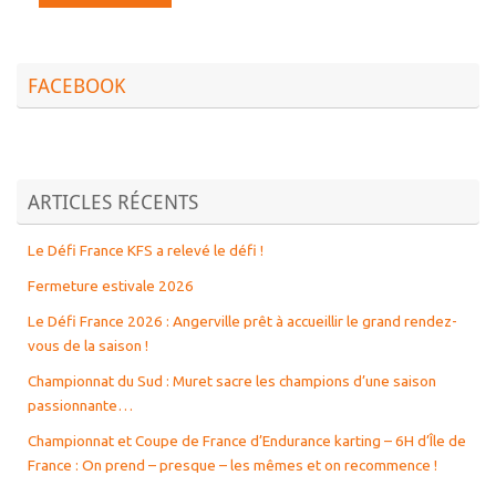
FACEBOOK
ARTICLES RÉCENTS
Le Défi France KFS a relevé le défi !
Fermeture estivale 2026
Le Défi France 2026 : Angerville prêt à accueillir le grand rendez-
vous de la saison !
Championnat du Sud : Muret sacre les champions d’une saison
passionnante…
Championnat et Coupe de France d’Endurance karting – 6H d’Île de
France : On prend – presque – les mêmes et on recommence !