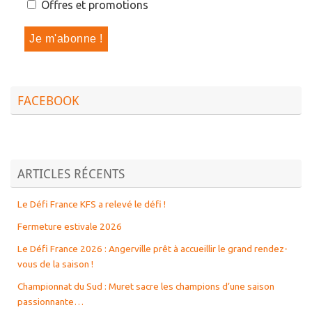
Offres et promotions
FACEBOOK
ARTICLES RÉCENTS
Le Défi France KFS a relevé le défi !
Fermeture estivale 2026
Le Défi France 2026 : Angerville prêt à accueillir le grand rendez-
vous de la saison !
Championnat du Sud : Muret sacre les champions d’une saison
passionnante…