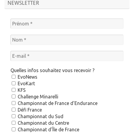
NEWSLETTER
Quelles infos souhaitez vous recevoir ?
EvoNews
EvoKart
KFS
Challenge Minarelli
Championnat de France d'Endurance
Défi France
Championnat du Sud
Championnat du Centre
Championnat d'Île de France