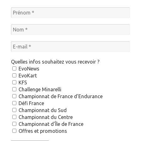
Quelles infos souhaitez vous recevoir ?
EvoNews
EvoKart
KFS
Challenge Minarelli
Championnat de France d'Endurance
Défi France
Championnat du Sud
Championnat du Centre
Championnat d'Île de France
Offres et promotions