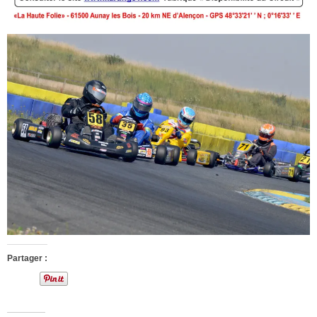
Partager :