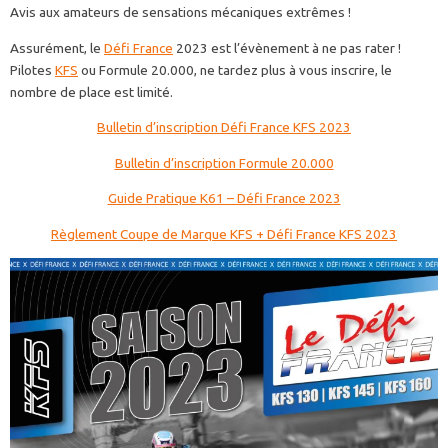
Avis aux amateurs de sensations mécaniques extrêmes !
Assurément, le
Défi France
2023 est l’évènement à ne pas rater !
Pilotes
KFS
ou Formule 20.000, ne tardez plus à vous inscrire, le
nombre de place est limité.
Bulletin d’inscription Défi France KFS 2023
Bulletin d’inscription Formule 20.000
Guide Pratique K61 – Défi France 2023
Règlement Coupe de Marque KFS + Défi France KFS 2023