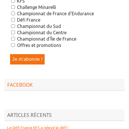
KFS
Challenge Minarelli
Championnat de France d'Endurance
Défi France
Championnat du Sud
Championnat du Centre
Championnat d'Île de France
Offres et promotions
FACEBOOK
ARTICLES RÉCENTS
Le Défi France KFS a relevé le défi !