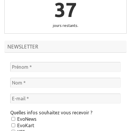
37
jours restants.
NEWSLETTER
Quelles infos souhaitez vous recevoir ?
EvoNews
EvoKart