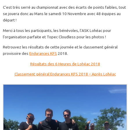
C’est très serré au championnat avec des écarts de points faibles, tout
se jouera donc au Mans le samedi 10 Novembre avec 48 équipes au
départ !
Merci à tous les participants, les bénévoles, l’ASK Lohéac pour
l’organisation parfaite et Topec Cloudless pour les photos !
Retrouvez les résultats de cette journée et le classement général
provisoire des
Endurances KFS
2018.
Résultats des 6 Heures de Lohéac 2018
Classement général Endurances KFS 2018 – Après Lohéac