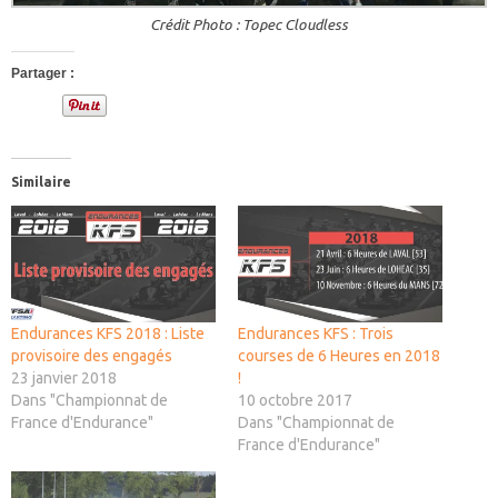
Crédit Photo : Topec Cloudless
Partager :
Similaire
Endurances KFS 2018 : Liste
Endurances KFS : Trois
provisoire des engagés
courses de 6 Heures en 2018
23 janvier 2018
!
Dans "Championnat de
10 octobre 2017
France d'Endurance"
Dans "Championnat de
France d'Endurance"