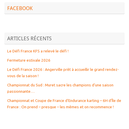
FACEBOOK
ARTICLES RÉCENTS
Le Défi France KFS a relevé le défi !
Fermeture estivale 2026
Le Défi France 2026 : Angerville prêt à accueillir le grand rendez-
vous de la saison !
Championnat du Sud : Muret sacre les champions d’une saison
passionnante…
Championnat et Coupe de France d’Endurance karting – 6H d’Île de
France : On prend – presque – les mêmes et on recommence !