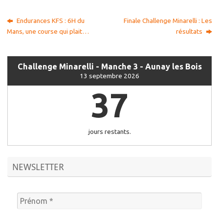
Endurances KFS : 6H du
Finale Challenge Minarelli : Les
Mans, une course qui plait…
résultats
Challenge Minarelli - Manche 3 - Aunay les Bois
13 septembre 2026
37
jours restants.
NEWSLETTER