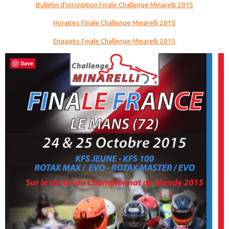
Bulletin d’inscription Finale Challenge Minarelli 2015
Horaires Finale Challenge Minarelli 2015
Engagés Finale Challenge Minarelli 2015
Save