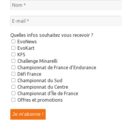
Quelles infos souhaitez vous recevoir ?
EvoNews
EvoKart
KFS
Challenge Minarelli
Championnat de France d'Endurance
Défi France
Championnat du Sud
Championnat du Centre
Championnat d'Île de France
Offres et promotions