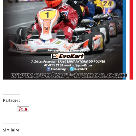
Partager :
Similaire