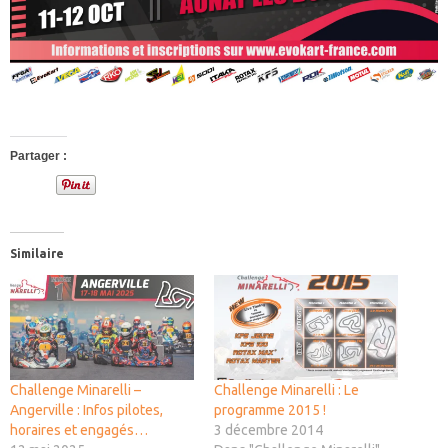
Partager :
Similaire
Challenge Minarelli –
Challenge Minarelli : Le
Angerville : Infos pilotes,
programme 2015 !
horaires et engagés…
3 décembre 2014