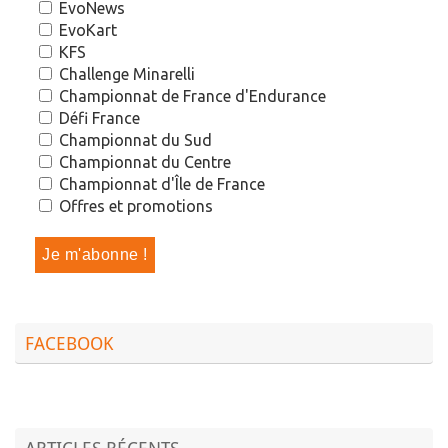
EvoNews
EvoKart
KFS
Challenge Minarelli
Championnat de France d'Endurance
Défi France
Championnat du Sud
Championnat du Centre
Championnat d'Île de France
Offres et promotions
FACEBOOK
ARTICLES RÉCENTS