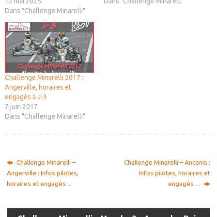
12 mai 2025
Dans "Challenge Minarelli"
Dans "Challenge Minarelli"
Challenge Minarelli 2017 :
Angerville, horaires et
engagés à J-3
7 juin 2017
Dans "Challenge Minarelli"
Challenge Minarelli –
Challenge Minarelli – Ancenis :
Angerville : Infos pilotes,
Infos pilotes, horaires et
horaires et engagés…
engagés…