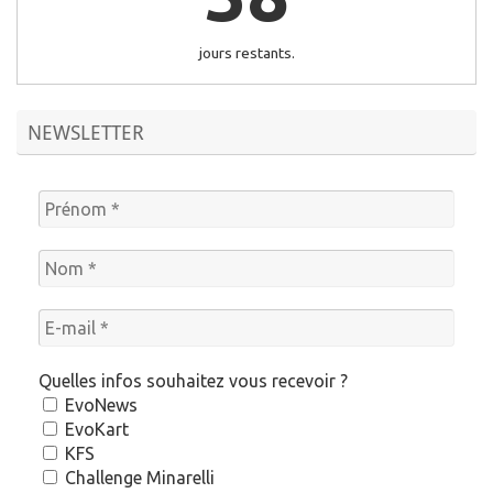
jours restants.
NEWSLETTER
Quelles infos souhaitez vous recevoir ?
EvoNews
EvoKart
KFS
Challenge Minarelli