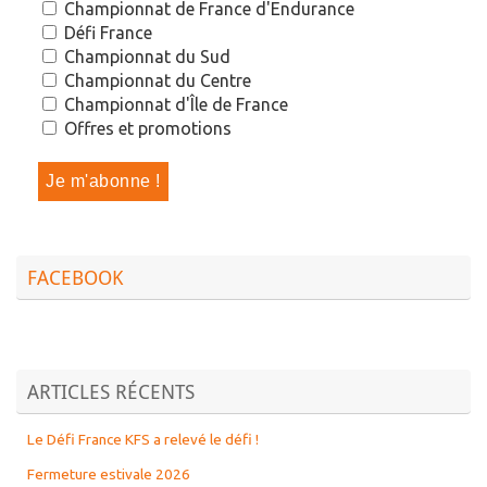
Championnat de France d'Endurance
Défi France
Championnat du Sud
Championnat du Centre
Championnat d'Île de France
Offres et promotions
FACEBOOK
ARTICLES RÉCENTS
Le Défi France KFS a relevé le défi !
Fermeture estivale 2026