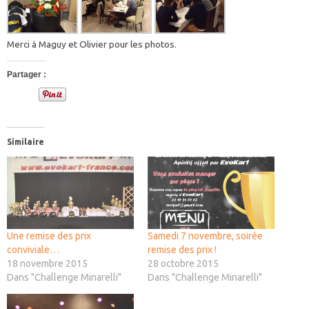
Merci à Maguy et Olivier pour les photos.
Partager :
Similaire
Une remise des prix
Samedi 7 novembre, soirée
conviviale…
remise des prix !
18 novembre 2015
28 octobre 2015
Dans "Challenge Minarelli"
Dans "Challenge Minarelli"