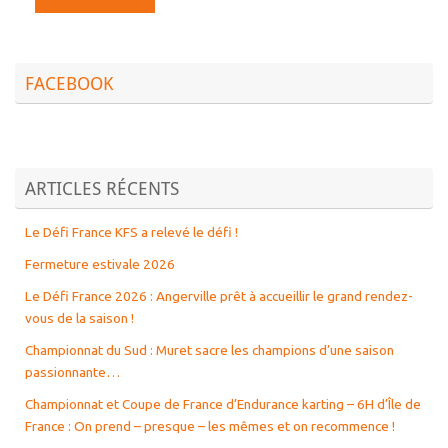
FACEBOOK
ARTICLES RÉCENTS
Le Défi France KFS a relevé le défi !
Fermeture estivale 2026
Le Défi France 2026 : Angerville prêt à accueillir le grand rendez-
vous de la saison !
Championnat du Sud : Muret sacre les champions d’une saison
passionnante…
Championnat et Coupe de France d’Endurance karting – 6H d’Île de
France : On prend – presque – les mêmes et on recommence !