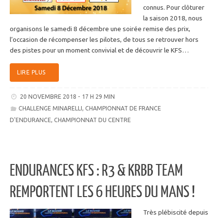
connus. Pour clôturer
la saison 2018, nous
organisons le samedi 8 décembre une soirée remise des prix,
l’occasion de récompenser les pilotes, de tous se retrouver hors
des pistes pour un moment convivial et de découvrir le KFS…
LIRE PLUS
20 NOVEMBRE 2018 - 17 H 29 MIN
CHALLENGE MINARELLI
,
CHAMPIONNAT DE FRANCE
D'ENDURANCE
,
CHAMPIONNAT DU CENTRE
ENDURANCES KFS : R3 & KRBB TEAM
REMPORTENT LES 6 HEURES DU MANS !
Très plébiscité depuis