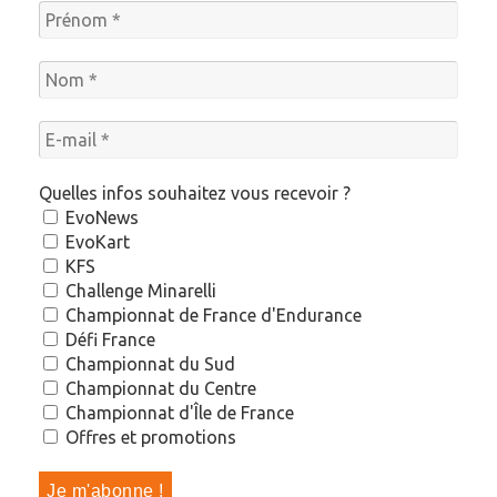
Quelles infos souhaitez vous recevoir ?
EvoNews
EvoKart
KFS
Challenge Minarelli
Championnat de France d'Endurance
Défi France
Championnat du Sud
Championnat du Centre
Championnat d'Île de France
Offres et promotions