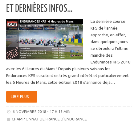
ET DERNIÈRES INFOS…
La dernière course
KFS de l’année
approche, en effet,
dans quelques jours
se déroulera l’ultime
manche des
Endurances KFS 2018
avec les 6 Heures du Mans ! Depuis plusieurs saisons les
Endurances KFS suscitent un très grand intérêt et particulièrement
les 6 Heures du Mans, cette édition 2018 s’annonce déjà…
LIRE PLUS
6 NOVEMBRE 2018 - 17 H 17 MIN
CHAMPIONNAT DE FRANCE D'ENDURANCE