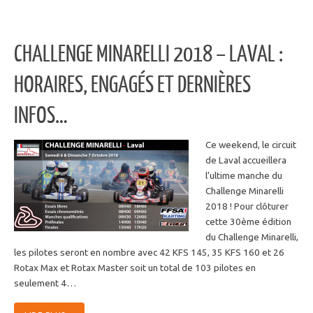
CHALLENGE MINARELLI 2018 – LAVAL :
HORAIRES, ENGAGÉS ET DERNIÈRES
INFOS…
Ce weekend, le circuit
de Laval accueillera
l’ultime manche du
Challenge Minarelli
2018 ! Pour clôturer
cette 30ème édition
du Challenge Minarelli,
les pilotes seront en nombre avec 42 KFS 145, 35 KFS 160 et 26
Rotax Max et Rotax Master soit un total de 103 pilotes en
seulement 4…