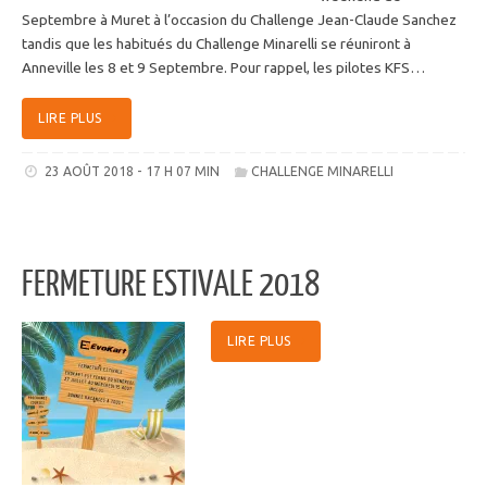
Septembre à Muret à l’occasion du Challenge Jean-Claude Sanchez
tandis que les habitués du Challenge Minarelli se réuniront à
Anneville les 8 et 9 Septembre. Pour rappel, les pilotes KFS…
LIRE PLUS
23 AOÛT 2018 - 17 H 07 MIN
CHALLENGE MINARELLI
FERMETURE ESTIVALE 2018
LIRE PLUS