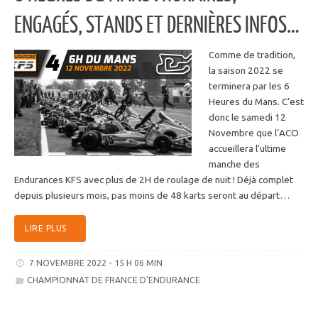
ENGAGÉS, STANDS ET DERNIÈRES INFOS…
Comme de tradition,
la saison 2022 se
terminera par les 6
Heures du Mans. C’est
donc le samedi 12
Novembre que l’ACO
accueillera l’ultime
manche des
Endurances KFS avec plus de 2H de roulage de nuit ! Déjà complet
depuis plusieurs mois, pas moins de 48 karts seront au départ…
LIRE PLUS
7 NOVEMBRE 2022 - 15 H 06 MIN
CHAMPIONNAT DE FRANCE D'ENDURANCE