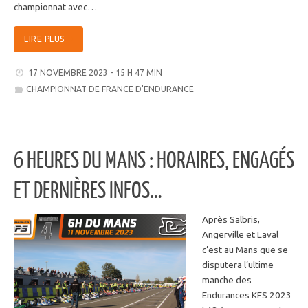
championnat avec…
LIRE PLUS
17 NOVEMBRE 2023 - 15 H 47 MIN
CHAMPIONNAT DE FRANCE D'ENDURANCE
6 HEURES DU MANS : HORAIRES, ENGAGÉS
ET DERNIÈRES INFOS…
Après Salbris,
Angerville et Laval
c’est au Mans que se
disputera l’ultime
manche des
Endurances KFS 2023