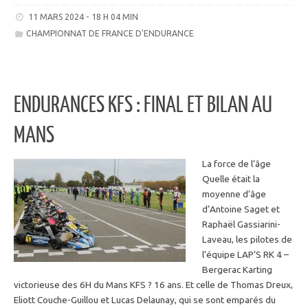
11 MARS 2024 - 18 H 04 MIN
CHAMPIONNAT DE FRANCE D'ENDURANCE
ENDURANCES KFS : FINAL ET BILAN AU
MANS
La force de l’âge
Quelle était la
moyenne d’âge
d’Antoine Saget et
Raphaël Gassiarini-
Laveau, les pilotes de
l’équipe LAP’S RK 4 –
Bergerac Karting
victorieuse des 6H du Mans KFS ? 16 ans. Et celle de Thomas Dreux,
Eliott Couche-Guillou et Lucas Delaunay, qui se sont emparés du