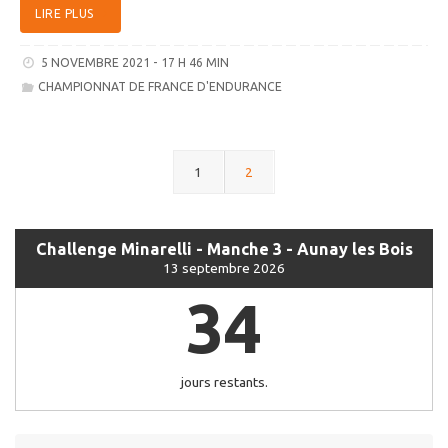
LIRE PLUS
5 NOVEMBRE 2021 - 17 H 46 MIN
CHAMPIONNAT DE FRANCE D'ENDURANCE
1
2
Challenge Minarelli - Manche 3 - Aunay les Bois
13 septembre 2026
34
jours restants.