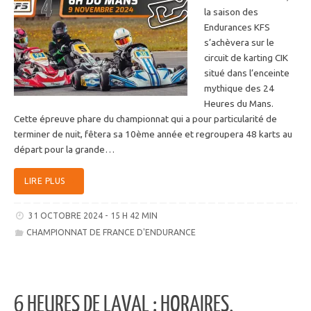
la saison des
Endurances KFS
s’achèvera sur le
circuit de karting CIK
situé dans l’enceinte
mythique des 24
Heures du Mans.
Cette épreuve phare du championnat qui a pour particularité de
terminer de nuit, fêtera sa 10ème année et regroupera 48 karts au
départ pour la grande…
LIRE PLUS
31 OCTOBRE 2024 - 15 H 42 MIN
CHAMPIONNAT DE FRANCE D'ENDURANCE
6 HEURES DE LAVAL : HORAIRES,