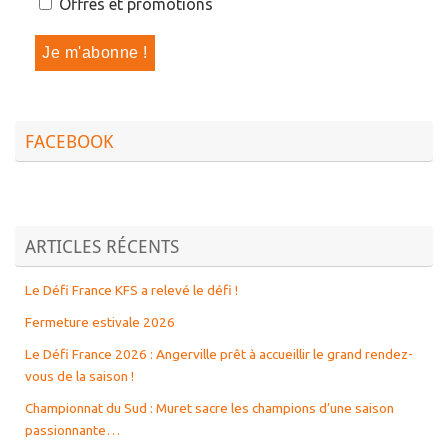
Offres et promotions
FACEBOOK
ARTICLES RÉCENTS
Le Défi France KFS a relevé le défi !
Fermeture estivale 2026
Le Défi France 2026 : Angerville prêt à accueillir le grand rendez-
vous de la saison !
Championnat du Sud : Muret sacre les champions d’une saison
passionnante…