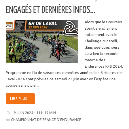
ENGAGÉS ET DERNIÈRES INFOS…
Alors que les courses
sprint s’enchainent
notamment avec le
Challenge Minarelli,
dans quelques jours
aura lieu la seconde
manche des
Endurances KFS 2024.
Programmé en fin de saison ces dernières années, les 6 Heures de
Laval 2024 sont prévues ce samedi 22 juin avec on l’espère une
course sans pluie.…
LIRE PLUS
19 JUIN 2024 - 11 H 19 MIN
CHAMPIONNAT DE FRANCE D'ENDURANCE