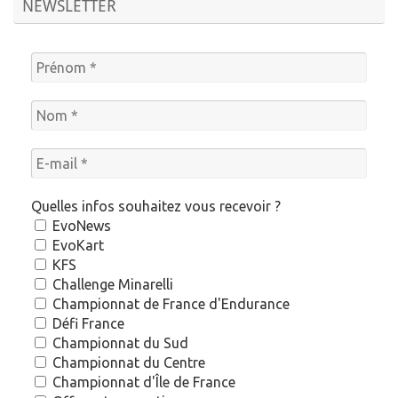
NEWSLETTER
Quelles infos souhaitez vous recevoir ?
EvoNews
EvoKart
KFS
Challenge Minarelli
Championnat de France d'Endurance
Défi France
Championnat du Sud
Championnat du Centre
Championnat d'Île de France