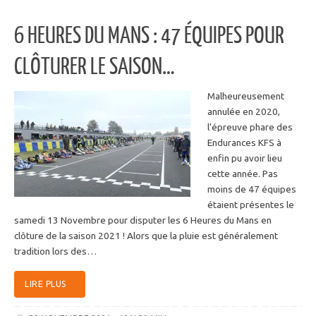
6 HEURES DU MANS : 47 ÉQUIPES POUR
CLÔTURER LE SAISON…
Malheureusement
annulée en 2020,
l’épreuve phare des
Endurances KFS à
enfin pu avoir lieu
cette année. Pas
moins de 47 équipes
étaient présentes le
samedi 13 Novembre pour disputer les 6 Heures du Mans en
clôture de la saison 2021 ! Alors que la pluie est généralement
tradition lors des…
LIRE PLUS