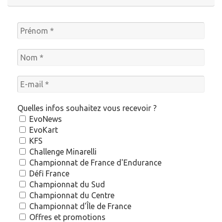
Quelles infos souhaitez vous recevoir ?
EvoNews
EvoKart
KFS
Challenge Minarelli
Championnat de France d'Endurance
Défi France
Championnat du Sud
Championnat du Centre
Championnat d'Île de France
Offres et promotions