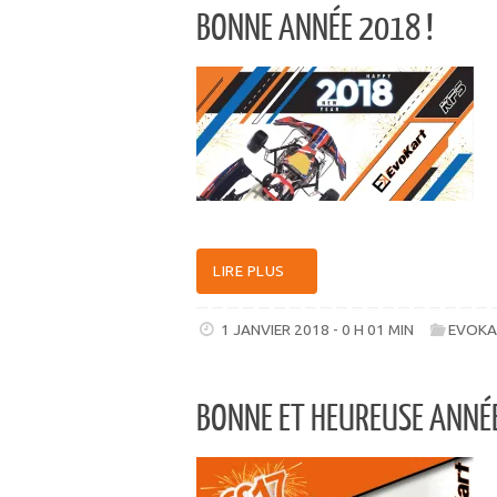
BONNE ANNÉE 2018 !
LIRE PLUS
1 JANVIER 2018 - 0 H 01 MIN
EVOKA
BONNE ET HEUREUSE ANNÉE