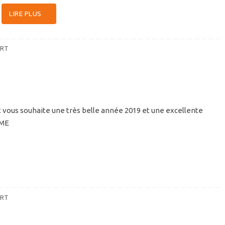
LIRE PLUS
RT
 vous souhaite une très belle année 2019 et une excellente
UME
RT