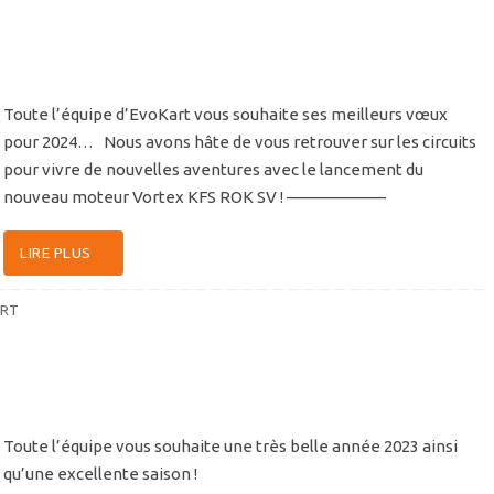
Toute l’équipe d’EvoKart vous souhaite ses meilleurs vœux
pour 2024… Nous avons hâte de vous retrouver sur les circuits
pour vivre de nouvelles aventures avec le lancement du
nouveau moteur Vortex KFS ROK SV ! ——————
LIRE PLUS
RT
Toute l’équipe vous souhaite une très belle année 2023 ainsi
qu’une excellente saison !