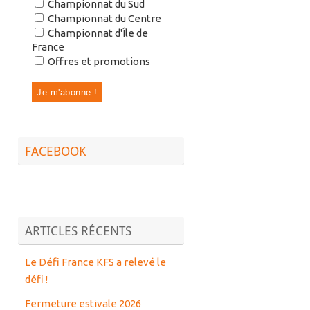
Championnat du Sud
Championnat du Centre
Championnat d'Île de
France
Offres et promotions
FACEBOOK
ARTICLES RÉCENTS
Le Défi France KFS a relevé le
défi !
Fermeture estivale 2026