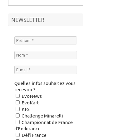
NEWSLETTER
Quelles infos souhaitez vous
recevoir ?
EvoNews
EvoKart
KFS
Challenge Minarelli
Championnat de France
d'Endurance
Défi France