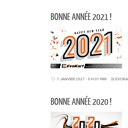
BONNE ANNÉE 2021 !
1 JANVIER 2021 - 0 H 01 MIN
EVOKA
BONNE ANNÉE 2020 !