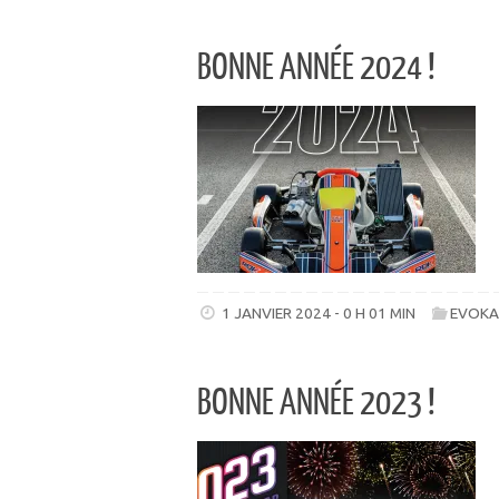
BONNE ANNÉE 2024 !
1 JANVIER 2024 - 0 H 01 MIN
EVOKA
BONNE ANNÉE 2023 !