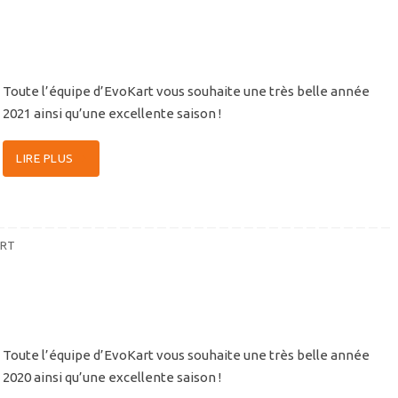
Toute l’équipe d’EvoKart vous souhaite une très belle année
2021 ainsi qu’une excellente saison !
LIRE PLUS
RT
Toute l’équipe d’EvoKart vous souhaite une très belle année
2020 ainsi qu’une excellente saison !