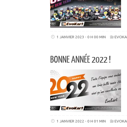
1 JANVIER 2023 - 0 H 00 MIN
EVOKA
BONNE ANNÉE 2022 !
1 JANVIER 2022 - 0 H 01 MIN
EVOKA