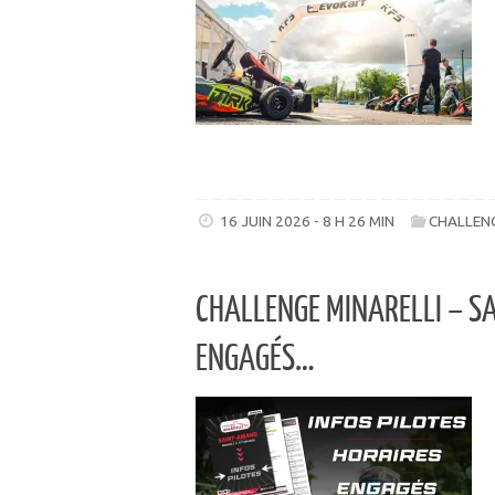
16 JUIN 2026 - 8 H 26 MIN
CHALLENG
CHALLENGE MINARELLI – SA
ENGAGÉS…