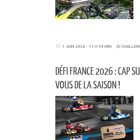
1 JUIN 2026 - 11 H 39 MIN
CHALLENG
DÉFI FRANCE 2026 : CAP S
VOUS DE LA SAISON !