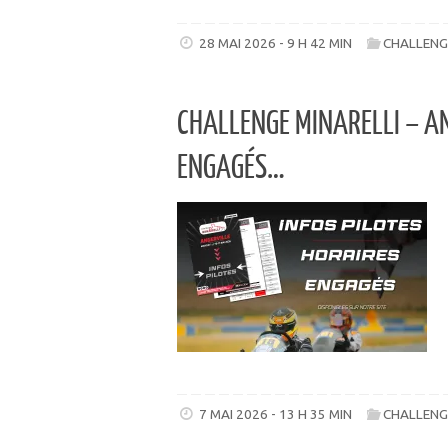
28 MAI 2026 - 9 H 42 MIN
CHALLENG
CHALLENGE MINARELLI – AN
ENGAGÉS…
7 MAI 2026 - 13 H 35 MIN
CHALLENG