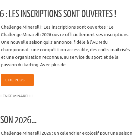
 : LES INSCRIPTIONS SONT OUVERTES !
Challenge Minarelli : Les inscriptions sont ouvertes ! Le
Challenge Minarelli 2026 ouvre officiellement ses inscriptions.
Une nouvelle saison qui s’annonce, fidèle à l’ADN du
championnat : une compétition accessible, des coûts maîtrisés
et une organisation reconnue, au service du sport et de la
passion du karting. Avec plus de…
LIRE PLUS
LENGE MINARELLI
AISON 2026…
Challenge Minarelli 2026 : un calendrier explosif pour une saison