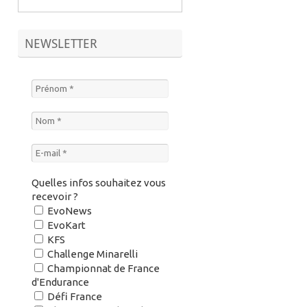
NEWSLETTER
Quelles infos souhaitez vous
recevoir ?
EvoNews
EvoKart
KFS
Challenge Minarelli
Championnat de France
d'Endurance
Défi France