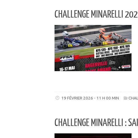
CHALLENGE MINARELLI 2026
19 FÉVRIER 2026 - 11 H 00 MIN
CHAL
CHALLENGE MINARELLI : S