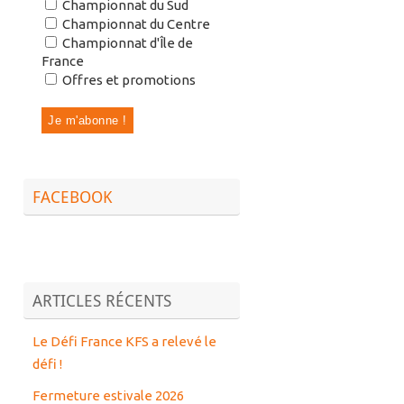
Championnat du Sud
Championnat du Centre
Championnat d'Île de
France
Offres et promotions
FACEBOOK
ARTICLES RÉCENTS
Le Défi France KFS a relevé le
défi !
Fermeture estivale 2026