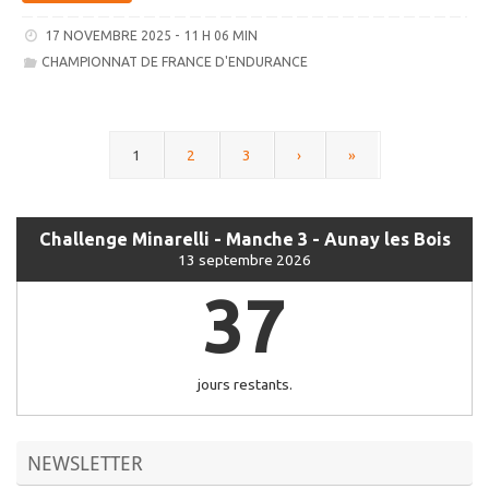
17 NOVEMBRE 2025 - 11 H 06 MIN
CHAMPIONNAT DE FRANCE D'ENDURANCE
1
2
3
›
»
Challenge Minarelli - Manche 3 - Aunay les Bois
13 septembre 2026
37
jours restants.
NEWSLETTER