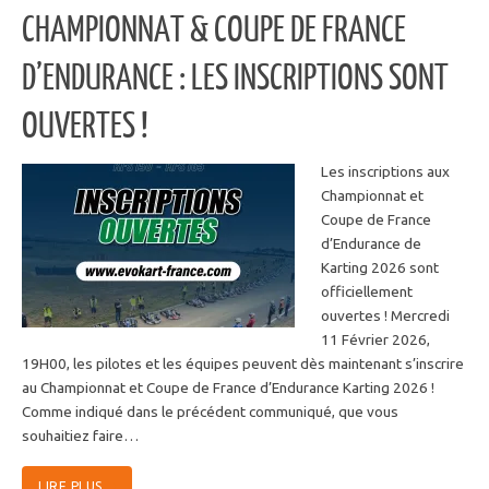
CHAMPIONNAT & COUPE DE FRANCE
D’ENDURANCE : LES INSCRIPTIONS SONT
OUVERTES !
Les inscriptions aux
Championnat et
Coupe de France
d’Endurance de
Karting 2026 sont
officiellement
ouvertes ! Mercredi
11 Février 2026,
19H00, les pilotes et les équipes peuvent dès maintenant s’inscrire
au Championnat et Coupe de France d’Endurance Karting 2026 !
Comme indiqué dans le précédent communiqué, que vous
souhaitiez faire…
LIRE PLUS