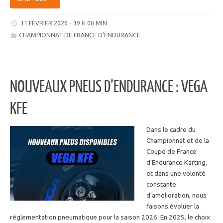
11 FÉVRIER 2026 - 19 H 00 MIN
CHAMPIONNAT DE FRANCE D'ENDURANCE
NOUVEAUX PNEUS D’ENDURANCE : VEGA
KFE
Dans le cadre du
Championnat et de la
Coupe de France
d’Endurance Karting,
et dans une volonté
constante
d’amélioration, nous
faisons évoluer la
réglementation pneumatique pour la saison 2026. En 2025, le choix