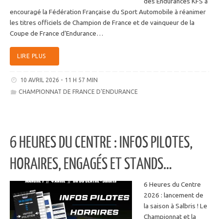
des Endurances KFS a
encouragé la Fédération Française du Sport Automobile à réanimer
les titres officiels de Champion de France et de vainqueur de la
Coupe de France d’Endurance…
LIRE PLUS
10 AVRIL 2026 - 11 H 57 MIN
CHAMPIONNAT DE FRANCE D'ENDURANCE
6 HEURES DU CENTRE : INFOS PILOTES,
HORAIRES, ENGAGÉS ET STANDS…
6 Heures du Centre
2026 : lancement de
la saison à Salbris ! Le
Championnat et la