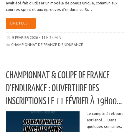
avait été fait d’utiliser un modèle de pneus unique, commun aux
courses sprint et aux épreuves d’endurance.Si…
LIRE PLUS
9 FÉVRIER 2026 - 11 H 54 MIN
CHAMPIONNAT DE FRANCE D'ENDURANCE
CHAMPIONNAT & COUPE DE FRANCE
D’ENDURANCE : OUVERTURE DES
INSCRIPTIONS LE 11 FÉVRIER À 19H00…
Le compte à rebours
est lancé… Dans
quelques semaines,