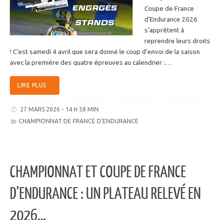
Coupe de France
d’Endurance 2026
s’apprêtent à
reprendre leurs droits
! C’est samedi 4 avril que sera donné le coup d’envoi de la saison
avec la première des quatre épreuves au calendrier :…
LIRE PLUS
27 MARS 2026 - 14 H 58 MIN
CHAMPIONNAT DE FRANCE D'ENDURANCE
CHAMPIONNAT ET COUPE DE FRANCE
D’ENDURANCE : UN PLATEAU RELEVÉ EN
2026…