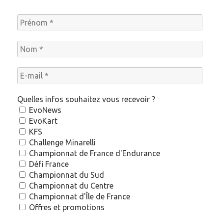
Quelles infos souhaitez vous recevoir ?
EvoNews
EvoKart
KFS
Challenge Minarelli
Championnat de France d'Endurance
Défi France
Championnat du Sud
Championnat du Centre
Championnat d'Île de France
Offres et promotions