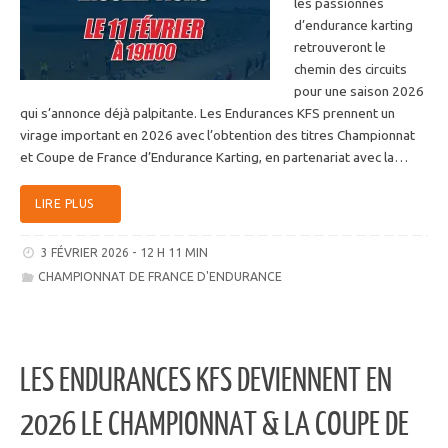
les passionnés
d’endurance karting
retrouveront le
chemin des circuits
pour une saison 2026
qui s’annonce déjà palpitante. Les Endurances KFS prennent un
virage important en 2026 avec l’obtention des titres Championnat
et Coupe de France d’Endurance Karting, en partenariat avec la…
LIRE PLUS
3 FÉVRIER 2026 - 12 H 11 MIN
CHAMPIONNAT DE FRANCE D'ENDURANCE
LES ENDURANCES KFS DEVIENNENT EN
2026 LE CHAMPIONNAT & LA COUPE DE