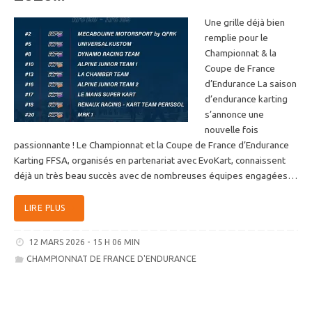
Une grille déjà bien
remplie pour le
Championnat & la
Coupe de France
d’Endurance La saison
d’endurance karting
s’annonce une
nouvelle fois
passionnante ! Le Championnat et la Coupe de France d’Endurance
Karting FFSA, organisés en partenariat avec EvoKart, connaissent
déjà un très beau succès avec de nombreuses équipes engagées…
LIRE PLUS
12 MARS 2026 - 15 H 06 MIN
CHAMPIONNAT DE FRANCE D'ENDURANCE