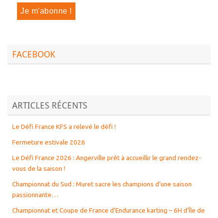
FACEBOOK
ARTICLES RÉCENTS
Le Défi France KFS a relevé le défi !
Fermeture estivale 2026
Le Défi France 2026 : Angerville prêt à accueillir le grand rendez-
vous de la saison !
Championnat du Sud : Muret sacre les champions d’une saison
passionnante…
Championnat et Coupe de France d’Endurance karting – 6H d’Île de