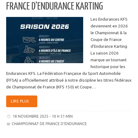
FRANCE D’ENDURANCE KARTING
Les Endurances KFS
deviennent en 2026
le Championnat & la
Coupe de France
d’Endurance Karting
La saison 2026
marque un tournant
historique pour les
Endurances KFS. La Fédération Française du Sport Automobile
(FFSA) a officiellement attribué à notre discipline les titres fédéraux
de Championnat de France (KFS 150) et Coupe…
LIRE PLUS
18 NOVEMBRE 2025 - 10 H 51 MIN
CHAMPIONNAT DE FRANCE D'ENDURANCE