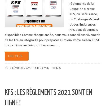
règlements de la
Coupe de Marque
KFS, du Défi France,
du Challenge Minarelli
et des Endurances
KFS sont désormais
disponibles Comme chaque année, nous vous conseillons vivement
de les lire en intégralité pour préparer au mieux votre saison 2024
qui va démarrer très prochainement.…
LIRE PLUS
8 FÉVRIER 2024 - 16 H 26 MIN
KFS
KFS : LES RÈGLEMENTS 2021 SONT EN
LIGNE !