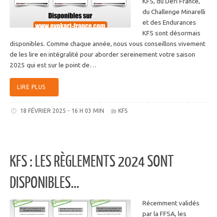
KFS, du Défi France,
du Challenge Minarelli
et des Endurances
KFS sont désormais
disponibles. Comme chaque année, nous vous conseillons vivement
de les lire en intégralité pour aborder sereinement votre saison
2025 qui est sur le point de…
LIRE PLUS
18 FÉVRIER 2025 - 16 H 03 MIN
KFS
KFS : LES RÈGLEMENTS 2024 SONT
DISPONIBLES…
Récemment validés
par la FFSA, les