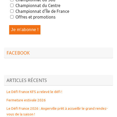
Championnat du Centre
Championnat d'Île de France
Offres et promotions
FACEBOOK
ARTICLES RÉCENTS
Le Défi France KFS a relevé le défi !
Fermeture estivale 2026
Le Défi France 2026 : Angerville prêt à accueillir le grand rendez-
vous de la saison !