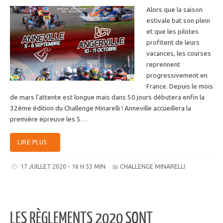
Alors que la saison
estivale bat son plein
et que les pilotes
profitent de leurs
vacances, les courses
reprennent
progressivement en
France. Depuis le mois
de mars l’attente est longue mais dans 50 jours débutera enfin la
32ème édition du Challenge Minarelli ! Anneville accueillera la
première épreuve les 5…
LIRE PLUS
17 JUILLET 2020 - 16 H 53 MIN
CHALLENGE MINARELLI
LES RÈGLEMENTS 2020 SONT