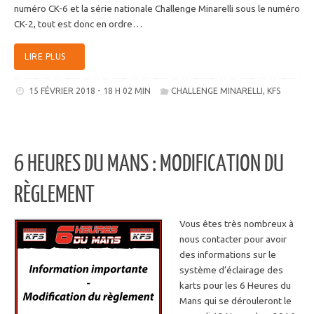
numéro CK-6 et la série nationale Challenge Minarelli sous le numéro
CK-2, tout est donc en ordre…
LIRE PLUS
15 FÉVRIER 2018 - 18 H 02 MIN
CHALLENGE MINARELLI
,
KFS
6 HEURES DU MANS : MODIFICATION DU
RÈGLEMENT
Vous êtes très nombreux à
nous contacter pour avoir
des informations sur le
système d’éclairage des
karts pour les 6 Heures du
Mans qui se dérouleront le