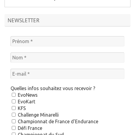
NEWSLETTER
Quelles infos souhaitez vous recevoir ?
EvoNews
EvoKart
KFS
Challenge Minarelli
Championnat de France d'Endurance
Défi France
Championnat du Sud