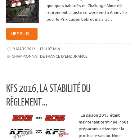
quelques habitués du Challenge Minarelli
reprennent la piste ce weekend à Anneville
pour le Prix Lucien Lebret mais la…
LIRE PLUS
9 MARS 2016 - 17 H 07 MIN
CHAMPIONNAT DE FRANCE D'ENDURANCE
KFS 2016, LA STABILITÉ DU
RÈGLEMENT…
La saison 2015 étant
maintenant terminée, nous
préparons activement la
prochaine saison. Nous