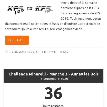
avons déposé la semaine
dernière auprès de la FFSA
tous les règlements du KFS
2016. Techniquement aucun
changement est à noter et les châssis en diamètre 28 restent bien
entendu toujours autorisés. Le seul changement vient…
LIRE PLUS
19 NOVEMBRE 2015 - 18 H 14 MIN
KFS
Challenge Minarelli - Manche 3 - Aunay les Bois
13 septembre 2026
36
jours restants.