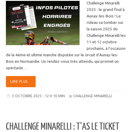
Challenge Minarelli
2025 : le grand final à
Aunay-les-Bois ! Le
rideau va tomber sur
la saison 2025 du
Challenge Minarelli les
11 et 12 octobre
prochains, à l’occasion
de la 4ème et ultime manche disputée sur le circuit d’Aunay-les-
Bois en Normandie. Un rendez-vous très attendu, qui promet un
spectacle…
LIRE PLUS
3 OCTOBRE 2025 - 12 H 10 MIN
CHALLENGE MINARELLI
CHALLENGE MINARELLI : T’AS LE TICKET