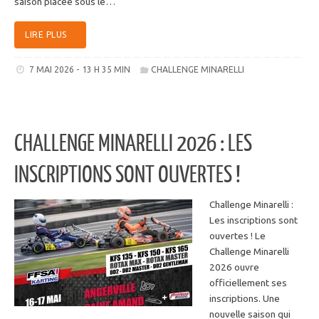
saison placée sous le…
LIRE PLUS
7 MAI 2026 - 13 H 35 MIN
CHALLENGE MINARELLI
CHALLENGE MINARELLI 2026 : LES
INSCRIPTIONS SONT OUVERTES !
Challenge Minarelli :
Les inscriptions sont
ouvertes ! Le
Challenge Minarelli
2026 ouvre
officiellement ses
inscriptions. Une
nouvelle saison qui