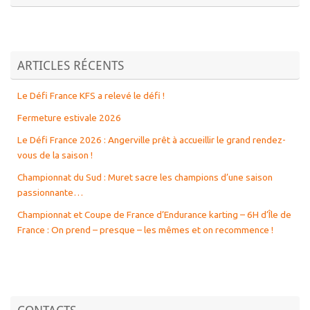
ARTICLES RÉCENTS
Le Défi France KFS a relevé le défi !
Fermeture estivale 2026
Le Défi France 2026 : Angerville prêt à accueillir le grand rendez-
vous de la saison !
Championnat du Sud : Muret sacre les champions d’une saison
passionnante…
Championnat et Coupe de France d’Endurance karting – 6H d’Île de
France : On prend – presque – les mêmes et on recommence !