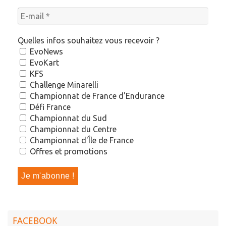
Quelles infos souhaitez vous recevoir ?
EvoNews
EvoKart
KFS
Challenge Minarelli
Championnat de France d'Endurance
Défi France
Championnat du Sud
Championnat du Centre
Championnat d'Île de France
Offres et promotions
FACEBOOK