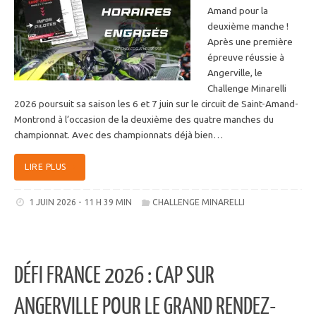
Amand pour la
deuxième manche !
Après une première
épreuve réussie à
Angerville, le
Challenge Minarelli
2026 poursuit sa saison les 6 et 7 juin sur le circuit de Saint-Amand-
Montrond à l’occasion de la deuxième des quatre manches du
championnat. Avec des championnats déjà bien…
LIRE PLUS
1 JUIN 2026 - 11 H 39 MIN
CHALLENGE MINARELLI
DÉFI FRANCE 2026 : CAP SUR
ANGERVILLE POUR LE GRAND RENDEZ-