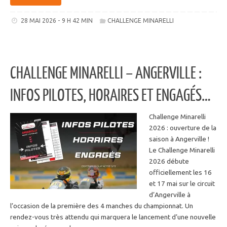
28 MAI 2026 - 9 H 42 MIN
CHALLENGE MINARELLI
CHALLENGE MINARELLI – ANGERVILLE :
INFOS PILOTES, HORAIRES ET ENGAGÉS…
Challenge Minarelli
2026 : ouverture de la
saison à Angerville !
Le Challenge Minarelli
2026 débute
officiellement les 16
et 17 mai sur le circuit
d’Angerville à
l’occasion de la première des 4 manches du championnat. Un
rendez-vous très attendu qui marquera le lancement d’une nouvelle