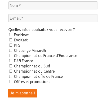
Quelles infos souhaitez vous recevoir ?
EvoNews
EvoKart
KFS
Challenge Minarelli
Championnat de France d'Endurance
Défi France
Championnat du Sud
Championnat du Centre
Championnat d'Île de France
Offres et promotions