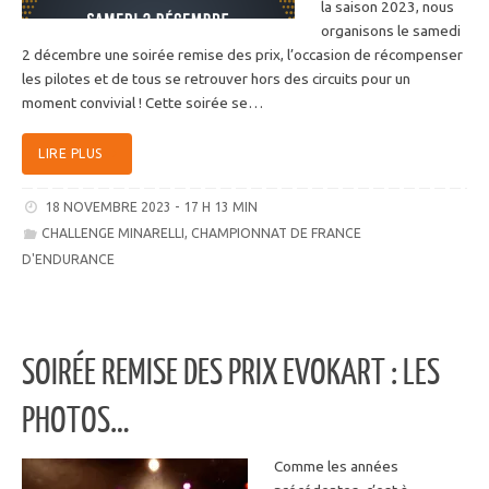
la saison 2023, nous
organisons le samedi
2 décembre une soirée remise des prix, l’occasion de récompenser
les pilotes et de tous se retrouver hors des circuits pour un
moment convivial ! Cette soirée se…
LIRE PLUS
18 NOVEMBRE 2023 - 17 H 13 MIN
CHALLENGE MINARELLI
,
CHAMPIONNAT DE FRANCE
D'ENDURANCE
SOIRÉE REMISE DES PRIX EVOKART : LES
PHOTOS…
Comme les années