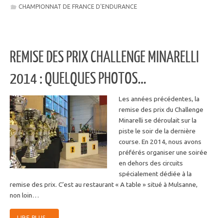
CHAMPIONNAT DE FRANCE D'ENDURANCE
REMISE DES PRIX CHALLENGE MINARELLI
2014 : QUELQUES PHOTOS…
Les années précédentes, la
remise des prix du Challenge
Minarelli se déroulait sur la
piste le soir de la dernière
course. En 2014, nous avons
préférés organiser une soirée
en dehors des circuits
spécialement dédiée à la
remise des prix. C’est au restaurant « A table » situé à Mulsanne,
non loin…
LIRE PLUS