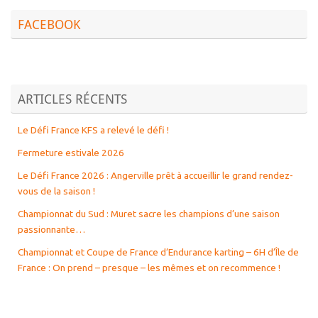
FACEBOOK
ARTICLES RÉCENTS
Le Défi France KFS a relevé le défi !
Fermeture estivale 2026
Le Défi France 2026 : Angerville prêt à accueillir le grand rendez-
vous de la saison !
Championnat du Sud : Muret sacre les champions d’une saison
passionnante…
Championnat et Coupe de France d’Endurance karting – 6H d’Île de
France : On prend – presque – les mêmes et on recommence !