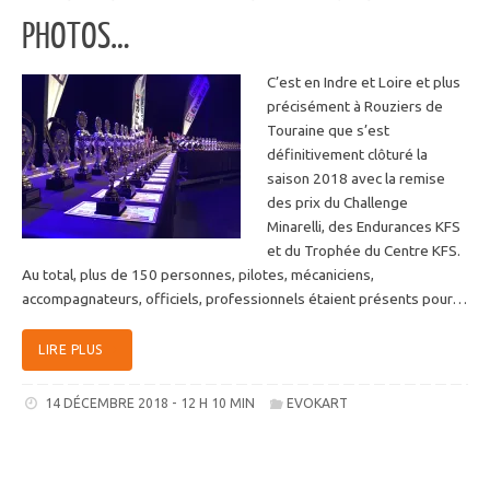
PHOTOS…
C’est en Indre et Loire et plus
précisément à Rouziers de
Touraine que s’est
définitivement clôturé la
saison 2018 avec la remise
des prix du Challenge
Minarelli, des Endurances KFS
et du Trophée du Centre KFS.
Au total, plus de 150 personnes, pilotes, mécaniciens,
accompagnateurs, officiels, professionnels étaient présents pour…
LIRE PLUS
14 DÉCEMBRE 2018 - 12 H 10 MIN
EVOKART