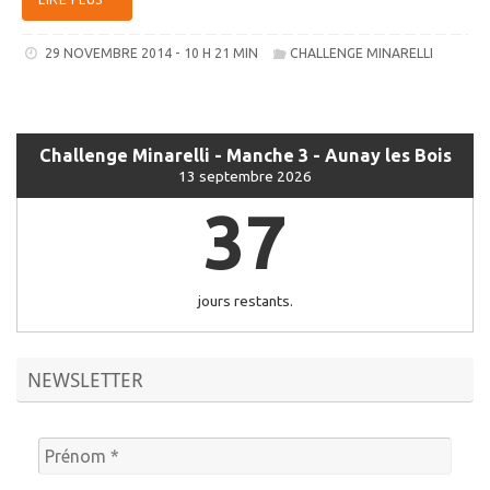
29 NOVEMBRE 2014 - 10 H 21 MIN
CHALLENGE MINARELLI
Challenge Minarelli - Manche 3 - Aunay les Bois
13 septembre 2026
37
jours restants.
NEWSLETTER