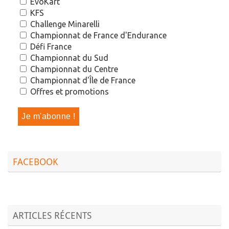
EvoKart
KFS
Challenge Minarelli
Championnat de France d'Endurance
Défi France
Championnat du Sud
Championnat du Centre
Championnat d'Île de France
Offres et promotions
FACEBOOK
ARTICLES RÉCENTS