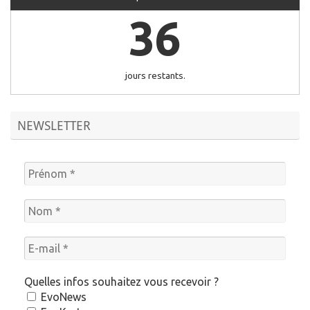
36
jours restants.
NEWSLETTER
Quelles infos souhaitez vous recevoir ?
EvoNews