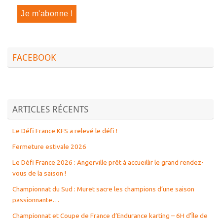
FACEBOOK
ARTICLES RÉCENTS
Le Défi France KFS a relevé le défi !
Fermeture estivale 2026
Le Défi France 2026 : Angerville prêt à accueillir le grand rendez-
vous de la saison !
Championnat du Sud : Muret sacre les champions d’une saison
passionnante…
Championnat et Coupe de France d’Endurance karting – 6H d’Île de