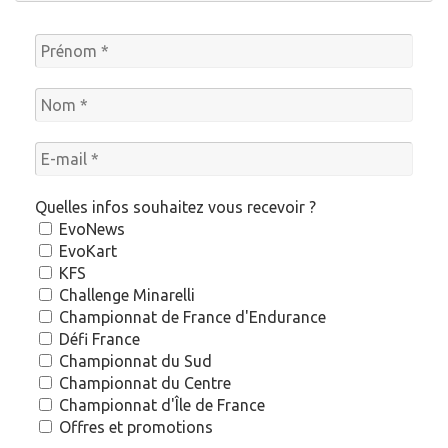
Quelles infos souhaitez vous recevoir ?
EvoNews
EvoKart
KFS
Challenge Minarelli
Championnat de France d'Endurance
Défi France
Championnat du Sud
Championnat du Centre
Championnat d'Île de France
Offres et promotions