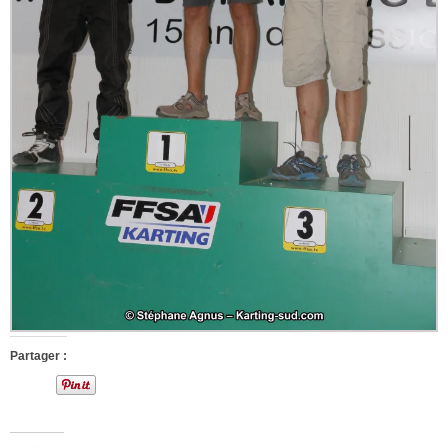
Partager :