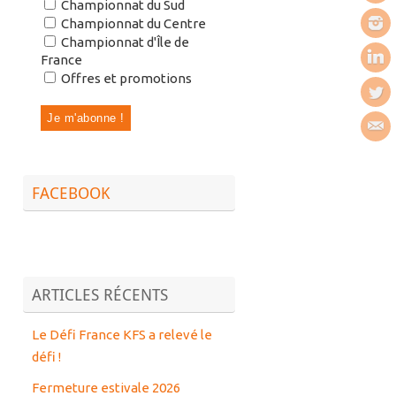
Championnat du Sud
Championnat du Centre
Championnat d'Île de
France
Offres et promotions
FACEBOOK
ARTICLES RÉCENTS
Le Défi France KFS a relevé le
défi !
Fermeture estivale 2026