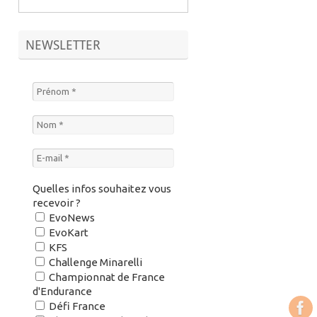
NEWSLETTER
Quelles infos souhaitez vous
recevoir ?
EvoNews
EvoKart
KFS
Challenge Minarelli
Championnat de France
d'Endurance
Défi France