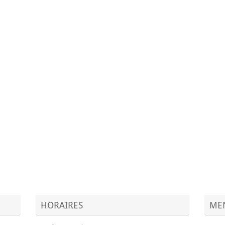
HORAIRES
MEN