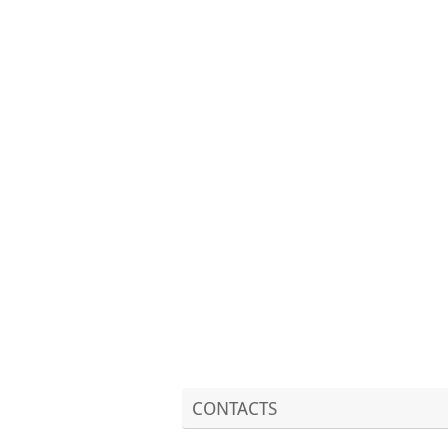
CONTACTS