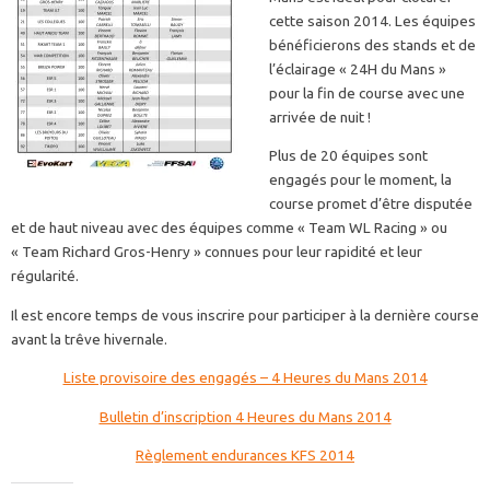
cette saison 2014. Les équipes
bénéficierons des stands et de
l’éclairage « 24H du Mans »
pour la fin de course avec une
arrivée de nuit !
Plus de 20 équipes sont
engagés pour le moment, la
course promet d’être disputée
et de haut niveau avec des équipes comme « Team WL Racing » ou
« Team Richard Gros-Henry » connues pour leur rapidité et leur
régularité.
Il est encore temps de vous inscrire pour participer à la dernière course
avant la trêve hivernale.
Liste provisoire des engagés – 4 Heures du Mans 2014
Bulletin d’inscription 4 Heures du Mans 2014
Règlement endurances KFS 2014