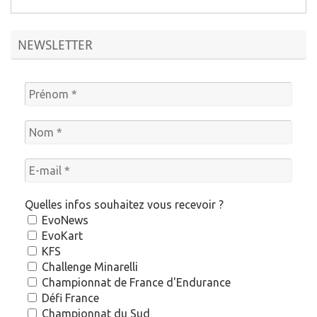
NEWSLETTER
Quelles infos souhaitez vous recevoir ?
EvoNews
EvoKart
KFS
Challenge Minarelli
Championnat de France d'Endurance
Défi France
Championnat du Sud