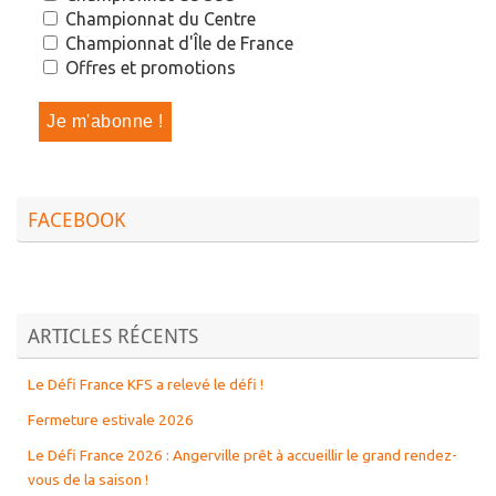
Championnat du Centre
Championnat d'Île de France
Offres et promotions
FACEBOOK
ARTICLES RÉCENTS
Le Défi France KFS a relevé le défi !
Fermeture estivale 2026
Le Défi France 2026 : Angerville prêt à accueillir le grand rendez-
vous de la saison !