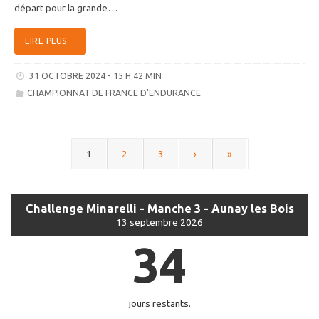
départ pour la grande…
LIRE PLUS
31 OCTOBRE 2024 - 15 H 42 MIN
CHAMPIONNAT DE FRANCE D'ENDURANCE
1
2
3
›
»
Challenge Minarelli - Manche 3 - Aunay les Bois
13 septembre 2026
34
jours restants.