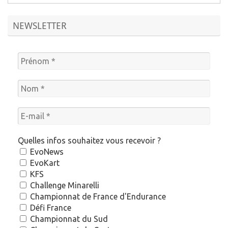
NEWSLETTER
Quelles infos souhaitez vous recevoir ?
EvoNews
EvoKart
KFS
Challenge Minarelli
Championnat de France d'Endurance
Défi France
Championnat du Sud