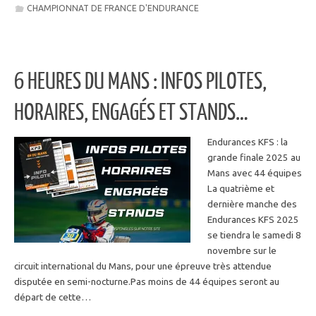
CHAMPIONNAT DE FRANCE D'ENDURANCE
6 HEURES DU MANS : INFOS PILOTES,
HORAIRES, ENGAGÉS ET STANDS…
Endurances KFS : la
grande finale 2025 au
Mans avec 44 équipes
La quatrième et
dernière manche des
Endurances KFS 2025
se tiendra le samedi 8
novembre sur le
circuit international du Mans, pour une épreuve très attendue
disputée en semi-nocturne.Pas moins de 44 équipes seront au
départ de cette…