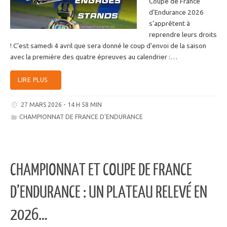
Coupe de France
d’Endurance 2026
s’apprêtent à
reprendre leurs droits
! C’est samedi 4 avril que sera donné le coup d’envoi de la saison
avec la première des quatre épreuves au calendrier :…
LIRE PLUS
27 MARS 2026 - 14 H 58 MIN
CHAMPIONNAT DE FRANCE D'ENDURANCE
CHAMPIONNAT ET COUPE DE FRANCE
D’ENDURANCE : UN PLATEAU RELEVÉ EN
2026…