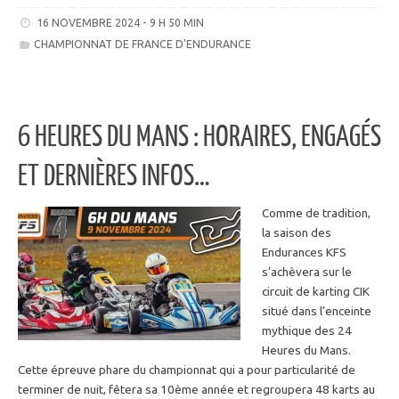
16 NOVEMBRE 2024 - 9 H 50 MIN
CHAMPIONNAT DE FRANCE D'ENDURANCE
6 HEURES DU MANS : HORAIRES, ENGAGÉS
ET DERNIÈRES INFOS…
Comme de tradition,
la saison des
Endurances KFS
s’achèvera sur le
circuit de karting CIK
situé dans l’enceinte
mythique des 24
Heures du Mans.
Cette épreuve phare du championnat qui a pour particularité de
terminer de nuit, fêtera sa 10ème année et regroupera 48 karts au