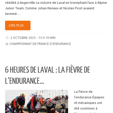
réédité à Angerville sa victoire de Laval en triomphant face à Alpine
Junior Team. Comme Johan Renaux et Nicolas Picot avaient
terminé…
LIRE PLUS
2 OCTOBRE 2025 - 15 H 19 MIN
CHAMPIONNAT DE FRANCE D'ENDURANCE
6 HEURES DE LAVAL : LA FIÈVRE DE
L’ENDURANCE…
La fièvre de
l’endurance Équipes
et mécaniques ont
été soumises à