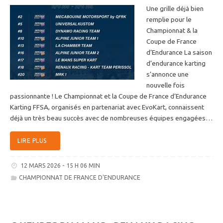
Une grille déjà bien
remplie pour le
Championnat & la
Coupe de France
d’Endurance La saison
d’endurance karting
s’annonce une
nouvelle fois
passionnante ! Le Championnat et la Coupe de France d’Endurance
Karting FFSA, organisés en partenariat avec EvoKart, connaissent
déjà un très beau succès avec de nombreuses équipes engagées…
LIRE PLUS
12 MARS 2026 - 15 H 06 MIN
CHAMPIONNAT DE FRANCE D'ENDURANCE