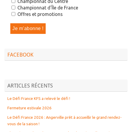
Championnat du Centre
Championnat d'Île de France
Offres et promotions
FACEBOOK
ARTICLES RÉCENTS
Le Défi France KFS a relevé le défi !
Fermeture estivale 2026
Le Défi France 2026 : Angerville prêt à accueillir le grand rendez-
vous de la saison !