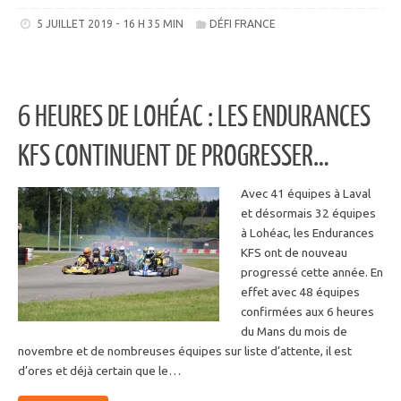
5 JUILLET 2019 - 16 H 35 MIN
DÉFI FRANCE
6 HEURES DE LOHÉAC : LES ENDURANCES
KFS CONTINUENT DE PROGRESSER…
Avec 41 équipes à Laval
et désormais 32 équipes
à Lohéac, les Endurances
KFS ont de nouveau
progressé cette année. En
effet avec 48 équipes
confirmées aux 6 heures
du Mans du mois de
novembre et de nombreuses équipes sur liste d’attente, il est
d’ores et déjà certain que le…