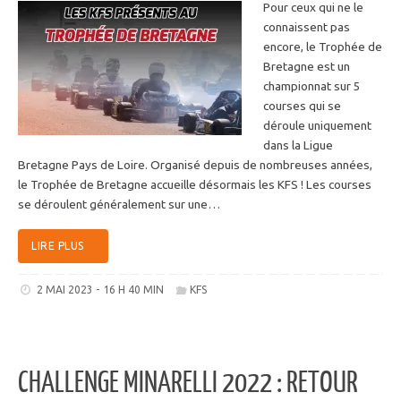
Pour ceux qui ne le
connaissent pas
encore, le Trophée de
Bretagne est un
championnat sur 5
courses qui se
déroule uniquement
dans la Ligue
Bretagne Pays de Loire. Organisé depuis de nombreuses années,
le Trophée de Bretagne accueille désormais les KFS ! Les courses
se déroulent généralement sur une…
LIRE PLUS
2 MAI 2023 - 16 H 40 MIN
KFS
CHALLENGE MINARELLI 2022 : RETOUR