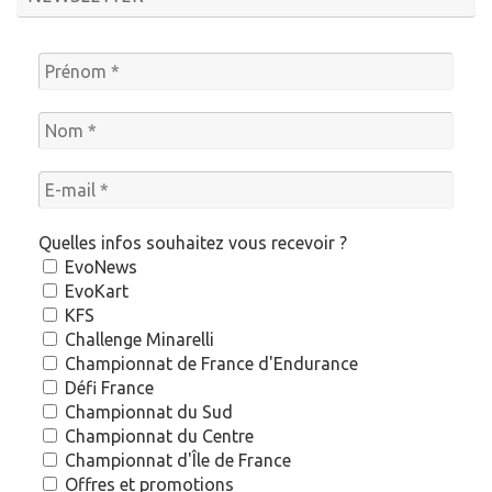
Quelles infos souhaitez vous recevoir ?
EvoNews
EvoKart
KFS
Challenge Minarelli
Championnat de France d'Endurance
Défi France
Championnat du Sud
Championnat du Centre
Championnat d'Île de France
Offres et promotions