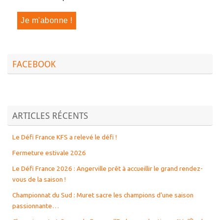
FACEBOOK
ARTICLES RÉCENTS
Le Défi France KFS a relevé le défi !
Fermeture estivale 2026
Le Défi France 2026 : Angerville prêt à accueillir le grand rendez-
vous de la saison !
Championnat du Sud : Muret sacre les champions d’une saison
passionnante…