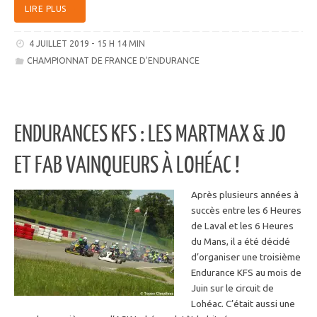
LIRE PLUS
4 JUILLET 2019 - 15 H 14 MIN
CHAMPIONNAT DE FRANCE D'ENDURANCE
ENDURANCES KFS : LES MARTMAX & JO
ET FAB VAINQUEURS À LOHÉAC !
Après plusieurs années à
succès entre les 6 Heures
de Laval et les 6 Heures
du Mans, il a été décidé
d’organiser une troisième
Endurance KFS au mois de
Juin sur le circuit de
Lohéac. C’était aussi une