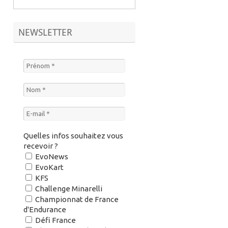
NEWSLETTER
Quelles infos souhaitez vous
recevoir ?
EvoNews
EvoKart
KFS
Challenge Minarelli
Championnat de France
d'Endurance
Défi France