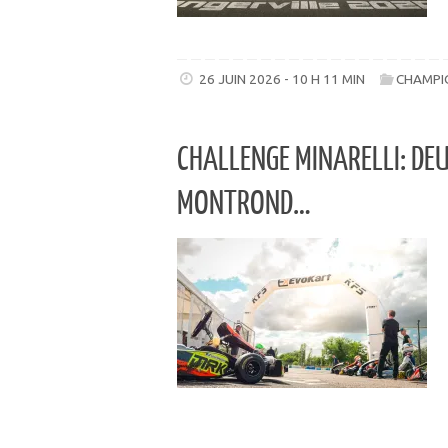
26 JUIN 2026 - 10 H 11 MIN
CHAMPI
CHALLENGE MINARELLI: DE
MONTROND…