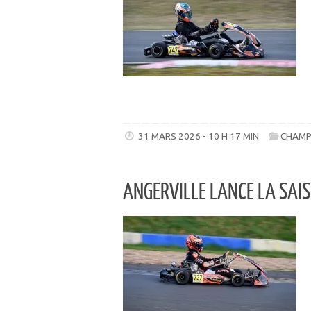
31 MARS 2026 - 10 H 17 MIN
CHAMP
ANGERVILLE LANCE LA SAIS