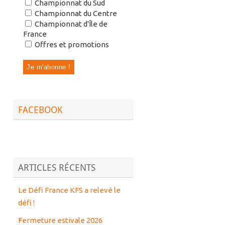
Championnat du Sud
Championnat du Centre
Championnat d'Île de
France
Offres et promotions
FACEBOOK
ARTICLES RÉCENTS
Le Défi France KFS a relevé le
défi !
Fermeture estivale 2026