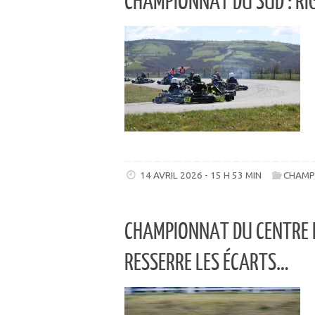
CHAMPIONNAT DU SUD : R
14 AVRIL 2026 - 15 H 53 MIN
CHAMP
CHAMPIONNAT DU CENTRE ET
RESSERRE LES ÉCARTS…