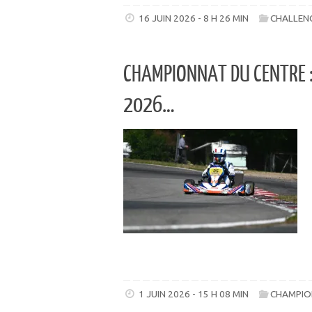
16 JUIN 2026 - 8 H 26 MIN
CHALLENG
CHAMPIONNAT DU CENTRE 
2026…
1 JUIN 2026 - 15 H 08 MIN
CHAMPIO