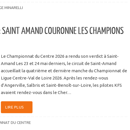
E MINARELLI
: SAINT AMAND COURONNE LES CHAMPIONS
Le Championnat du Centre 2026 a rendu son verdict à Saint-
Amand Les 23 et 24 mai derniers, le circuit de Saint-Amand
accueillait la quatrième et dernière manche du Championnat de
Ligue Centre-Val de Loire 2026. Après les rendez-vous
d’Angerville, Salbris et Saint-Benoît-sur-Loire, les pilotes KFS
avaient rendez-vous dans le Cher…
LIRE PLUS
NNAT DU CENTRE