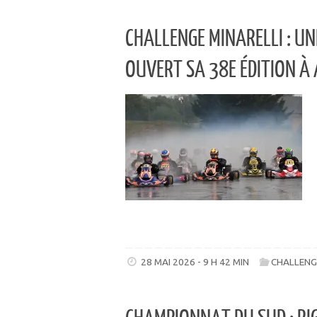
CHALLENGE MINARELLI : U
OUVERT SA 38E ÉDITION À
28 MAI 2026 - 9 H 42 MIN
CHALLENG